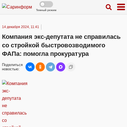
Темный режим
14 декабря 2024, 11:41
Компания экс-депутата не справилась
со стройкой быстровозводимого
ФАПа: помогла прокуратура
Поделиться
новостью: