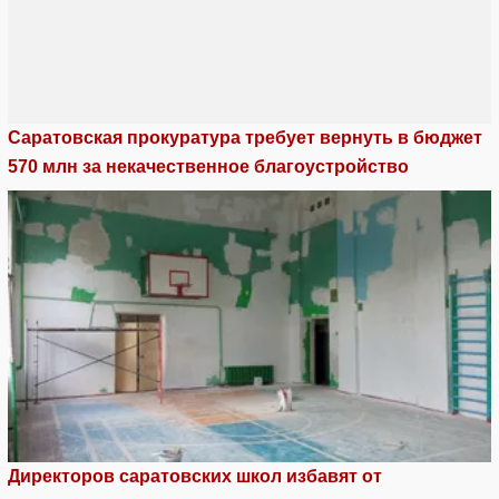
Саратовская прокуратура требует вернуть в бюджет
570 млн за некачественное благоустройство
Директоров саратовских школ избавят от