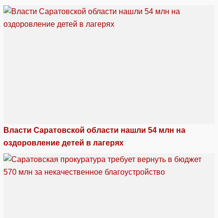
Власти Саратовской области нашли 54 млн на
оздоровление детей в лагерях