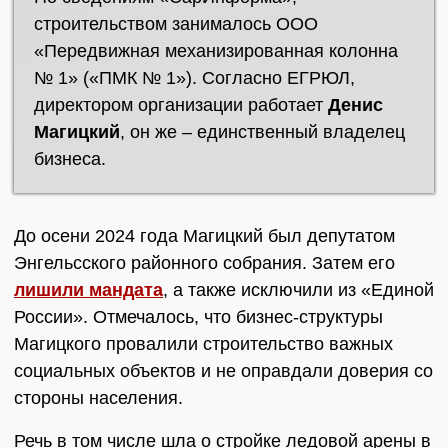
строительством занималось ООО
«Передвижная механизированная колонна
№ 1» («ПМК № 1»). Согласно ЕГРЮЛ,
директором организации работает
Денис
Магицкий
, он же – единственный владелец
бизнеса.
До осени 2024 года Магицкий был депутатом
Энгельсского районного собрания. Затем его
лишили мандата
, а также исключили из «Единой
России». Отмечалось, что бизнес-структуры
Магицкого провалили строительство важных
социальных объектов и не оправдали доверия со
стороны населения.
Речь в том числе шла о стройке ледовой арены в