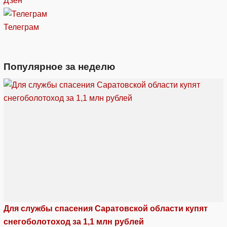
Дзен
Телеграм
Популярное за неделю
Для службы спасения Саратовской области купят
снегоболотоход за 1,1 млн рублей