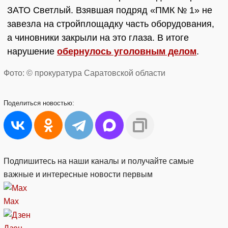
ЗАТО Светлый. Взявшая подряд «ПМК № 1» не
завезла на стройплощадку часть оборудования,
а чиновники закрыли на это глаза. В итоге
нарушение
обернулось уголовным делом
.
Фото: © прокуратура Саратовской области
Поделиться
новостью:
Подпишитесь на наши каналы и получайте самые
важные и интересные новости первым
Max