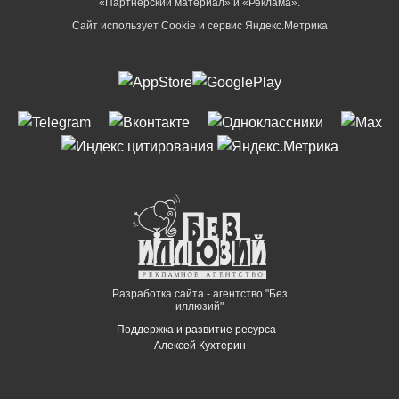
«Партнёрский материал» и «Реклама».
Сайт использует Cookie и сервиc Яндекс.Метрика
Разработка сайта - агентство "Без
иллюзий"
Поддержка и развитие ресурса -
Алексей Кухтерин