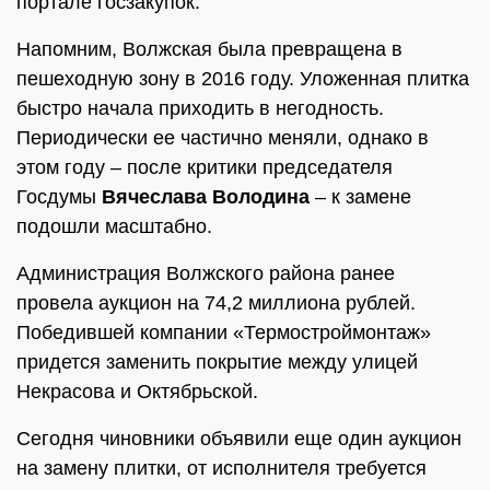
портале госзакупок.
Напомним, Волжская была превращена в
пешеходную зону в 2016 году. Уложенная плитка
быстро начала приходить в негодность.
Периодически ее частично меняли, однако в
этом году – после критики председателя
Госдумы
Вячеслава Володина
– к замене
подошли масштабно.
Администрация Волжского района ранее
провела аукцион на 74,2 миллиона рублей.
Победившей компании «Термостроймонтаж»
придется заменить покрытие между улицей
Некрасова и Октябрьской.
Сегодня чиновники объявили еще один аукцион
на замену плитки, от исполнителя требуется