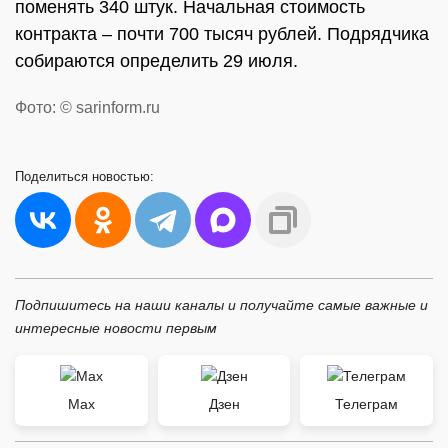
поменять 340 штук. Начальная стоимость
контракта – почти 700 тысяч рублей. Подрядчика
собираются определить 29 июля.
Фото: © sarinform.ru
Поделиться
новостью:
Подпишитесь на наши каналы и получайте самые важные и
интересные новости первым
Max
Дзен
Телеграм