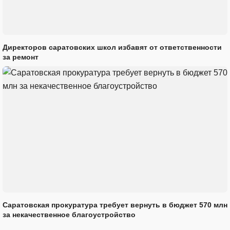
Директоров саратовских школ избавят от ответственности
за ремонт
Саратовская прокуратура требует вернуть в бюджет 570 млн
за некачественное благоустройство