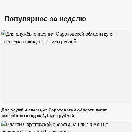
Популярное за неделю
Для службы спасения Саратовской области купят
снегоболотоход за 1,1 млн рублей