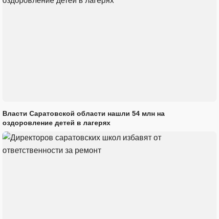
Власти Саратовской области нашли 54 млн на
оздоровление детей в лагерях