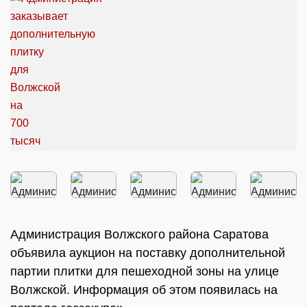
Администрация Волжского района Саратова
объявила аукцион на поставку дополнительной
партии плитки для пешеходной зоны на улице
Волжской. Информация об этом появилась на