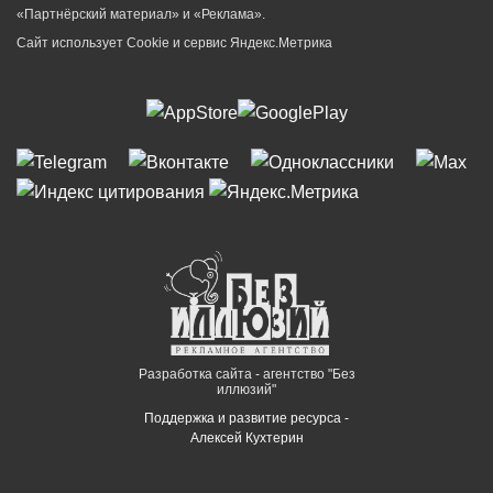
«Партнёрский материал» и «Реклама».
Сайт использует Cookie и сервиc Яндекс.Метрика
Разработка сайта - агентство "Без
иллюзий"
Поддержка и развитие ресурса -
Алексей Кухтерин