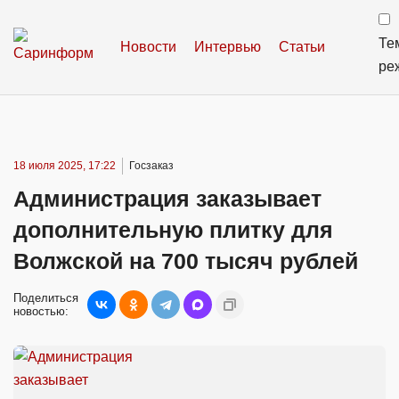
Те
Новости
Интервью
Статьи
ре
18 июля 2025, 17:22
Госзаказ
Администрация заказывает
дополнительную плитку для
Волжской на 700 тысяч рублей
Поделиться
новостью: