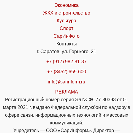
Экономика
ЖКХ и строительство
Культура
Спорт
СарИнФото
Контакты
г. Саратов, ул. Горького, 21
+7 (917) 982-81-37
+7 (8452) 659-600
info@sarinform.ru
РЕКЛАМА
Регистрационный номер серия Эл № ФС77-80393 от 01
марта 2021 г. выдано Федеральной службой по надзору в
сфере связи, информационных технологий и массовых
коммуникаций.
Учредитель — ООО «СарИнформ». Директор —