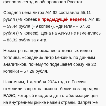
февраля сегодня обнародовал Росстат.
Средняя цена литра АИ-92 составила 55,11
рубля (+9 копеек
к предыдущей неделе
), АИ-95
– 59,44 рубля (+9 копеек), «дизеля» – 67,62
рубля (+9 копеек). Цена на АИ-98 не изменилась
– 83,32 рубля за литр.
Несмотря на подорожание отдельных видов
топлива, «средний» литр бензина, по данным
аналитиков, почему-то подешевел сразу на 22
копейки – 57,29 рубля.
Напомним, 1 декабря 2024 года в России
отменили запрет на экспорт бензина за пределы
ЕАЭС, который вводили для стабилизации цен
на внутреннем рынке нашей страны. Запрет же