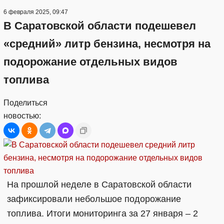
6 февраля 2025, 09:47
В Саратовской области подешевел
«средний» литр бензина, несмотря на
подорожание отдельных видов
топлива
Поделиться
новостью:
На прошлой неделе в Саратовской области
зафиксировали небольшое подорожание
топлива. Итоги мониторинга за 27 января – 2