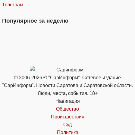
Телеграм
Популярное за неделю
© 2006-2026 © "СарИнформ". Сетевое издание
"СарИнформ". Новости Саратова и Саратовской области.
Люди, места, события. 18+
Навигация
Общество
Происшествия
Суд
Политика