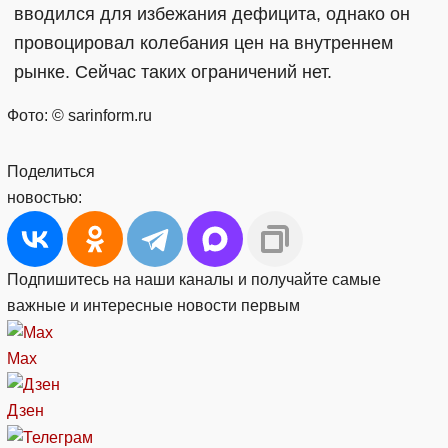
вводился для избежания дефицита, однако он
провоцировал колебания цен на внутреннем
рынке. Сейчас таких ограничений нет.
Фото: © sarinform.ru
Поделиться
новостью:
Подпишитесь на наши каналы и получайте самые
важные и интересные новости первым
Max
Дзен