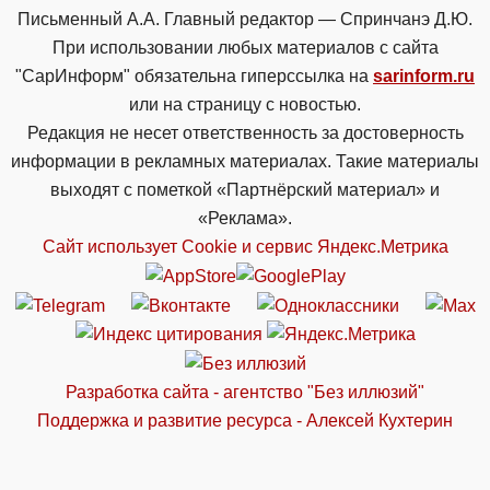
Письменный А.А. Главный редактор — Спринчанэ Д.Ю.
При использовании любых материалов с сайта
"СарИнформ" обязательна гиперссылка на
sarinform.ru
или на страницу с новостью.
Редакция не несет ответственность за достоверность
информации в рекламных материалах. Такие материалы
выходят с пометкой «Партнёрский материал» и
«Реклама».
Сайт использует Cookie и сервиc Яндекс.Метрика
Разработка сайта - агентство "Без иллюзий"
Поддержка и развитие ресурса - Алексей Кухтерин