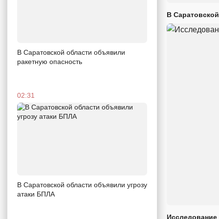
В Саратовской
В Саратовской области объявили
ракетную опасность
02:31
В Саратовской области объявили угрозу
атаки БПЛА
Исследование 