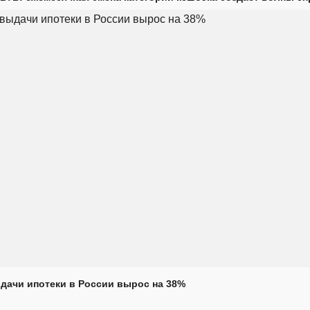
дачи ипотеки в России вырос на 38%