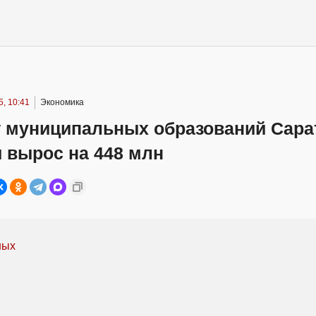
, 10:41
Экономика
г муниципальных образований Сара
 вырос на 448 млн