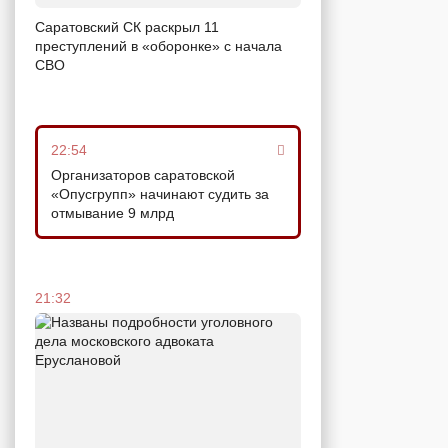
Саратовский СК раскрыл 11
преступлений в «оборонке» с начала
СВО
22:54
Организаторов саратовской
«Опусгрупп» начинают судить за
отмывание 9 млрд
21:32