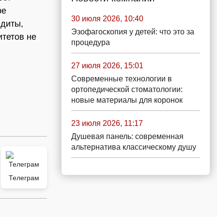
ре
30 июля 2026, 10:40
едиты,
Эзофагоскопия у детей: что это за
итетов не
процедура
27 июля 2026, 15:01
Современные технологии в
ортопедической стоматологии:
новые материалы для коронок
23 июля 2026, 11:17
Душевая панель: современная
альтернатива классическому душу
Телеграм