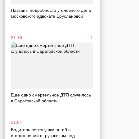
Названы подробности уголовного дела
московского адвоката Еруслановой
21:16
Еще одно смертельное ДТП случилось
в Саратовской области
21:04
Водитель легковушки погиб в
столкновении с грузовиком под