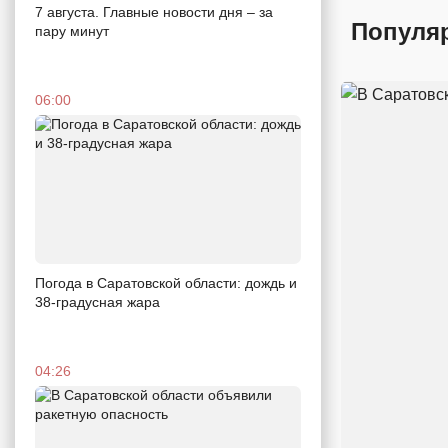
7 августа. Главные новости дня – за
Популя
пару минут
06:00
Погода в Саратовской области: дождь и
38-градусная жара
04:26