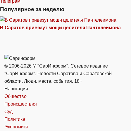
Телеграм
Популярное за неделю
В Саратов привезут мощи целителя Пантелеимона
© 2006-2026 © "СарИнформ". Сетевое издание
"СарИнформ". Новости Саратова и Саратовской
области. Люди, места, события. 18+
Навигация
Общество
Происшествия
Суд
Политика
Экономика