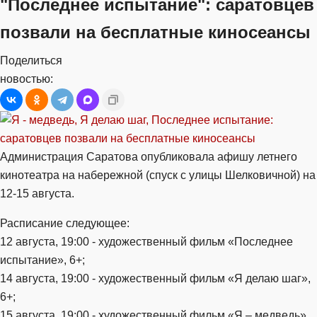
"Последнее испытание": саратовцев
позвали на бесплатные киносеансы
Поделиться
новостью:
Администрация Саратова опубликовала афишу летнего
кинотеатра на набережной (спуск с улицы Шелковичной) на
12-15 августа.
Расписание следующее:
12 августа, 19:00 - художественный фильм «Последнее
испытание», 6+;
14 августа, 19:00 - художественный фильм «Я делаю шаг»,
6+;
15 августа, 19:00 - художественный фильм «Я – медведь»,