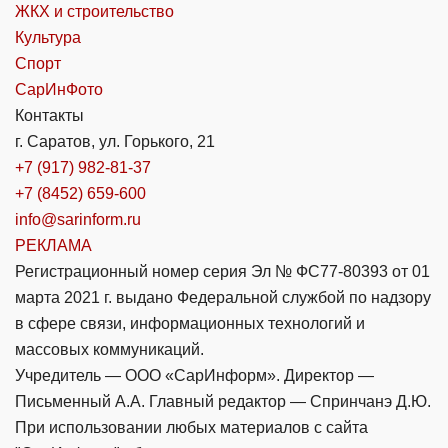
ЖКХ и строительство
Культура
Спорт
СарИнФото
Контакты
г. Саратов, ул. Горького, 21
+7 (917) 982-81-37
+7 (8452) 659-600
info@sarinform.ru
РЕКЛАМА
Регистрационный номер серия Эл № ФС77-80393 от 01
марта 2021 г. выдано Федеральной службой по надзору
в сфере связи, информационных технологий и
массовых коммуникаций.
Учредитель — ООО «СарИнформ». Директор —
Письменный А.А. Главный редактор — Спринчанэ Д.Ю.
При использовании любых материалов с сайта