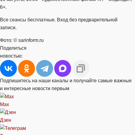
6+.
Все сеансы бесплатные. Вход без предварительной
записи.
Фото: © sarinform.ru
Поделиться
новостью:
Подпишитесь на наши каналы и получайте самые важные
и интересные новости первым
Max
Дзен