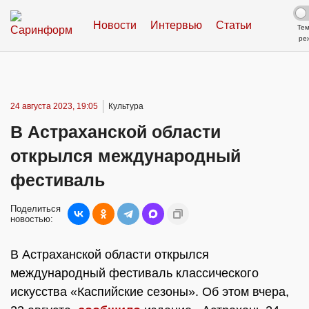
Новости
Интервью
Статьи
Те
ре
24 августа 2023, 19:05
Культура
В Астраханской области
открылся международный
фестиваль
Поделиться
новостью:
В Астраханской области открылся
международный фестиваль классического
искусства «Каспийские сезоны». Об этом вчера,