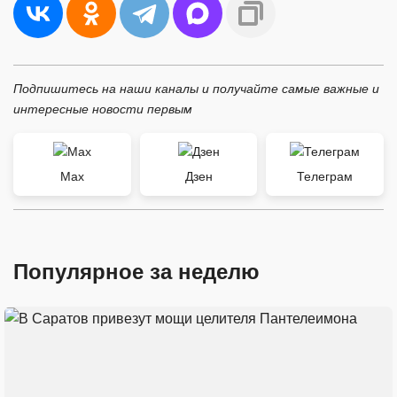
Подпишитесь на наши каналы и получайте самые важные и
интересные новости первым
Max
Дзен
Телеграм
Популярное за неделю