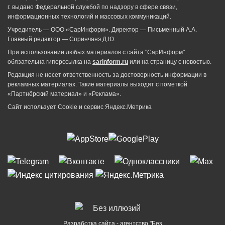
г. выдано Федеральной службой по надзору в сфере связи,
информационных технологий и массовых коммуникаций.
Учредитель — ООО «СарИнформ». Директор — Письменный А.А.
Главный редактор — Спринчанэ Д.Ю.
При использовании любых материалов с сайта "СарИнформ"
обязательна гиперссылка на
sarinform.ru
или на страницу с новостью.
Редакция не несет ответственность за достоверность информации в
рекламных материалах. Такие материалы выходят с пометкой
«Партнёрский материал» и «Реклама».
Сайт использует Cookie и сервиc Яндекс.Метрика
Разработка сайта - агентство "Без