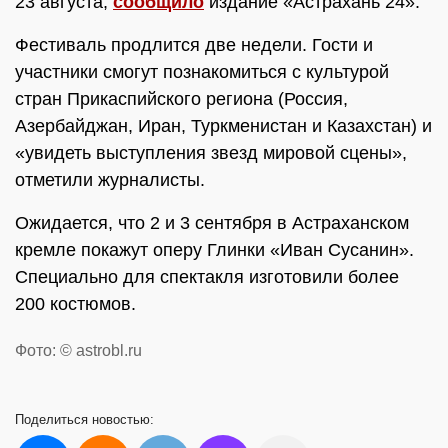
23 августа,
сообщило
издание «Астрахань 24».
Фестиваль продлится две недели. Гости и
участники смогут познакомиться с культурой
стран Прикаспийского региона (Россия,
Азербайджан, Иран, Туркменистан и Казахстан) и
«увидеть выступления звезд мировой сцены»,
отметили журналисты.
Ожидается, что 2 и 3 сентября в Астраханском
кремле покажут оперу Глинки «Иван Сусанин».
Специально для спектакля изготовили более
200 костюмов.
Фото: © astrobl.ru
Поделиться
новостью: