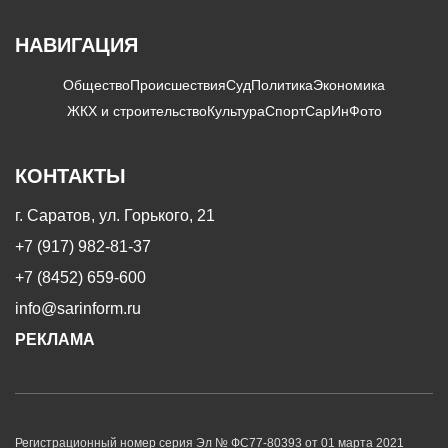
НАВИГАЦИЯ
Общество
Происшествия
Суд
Политика
Экономика
ЖКХ и строительство
Культура
Спорт
СарИнФото
КОНТАКТЫ
г. Саратов, ул. Горького, 21
+7 (917) 982-81-37
+7 (8452) 659-600
info@sarinform.ru
РЕКЛАМА
Регистрационный номер серия Эл № ФС77-80393 от 01 марта 2021