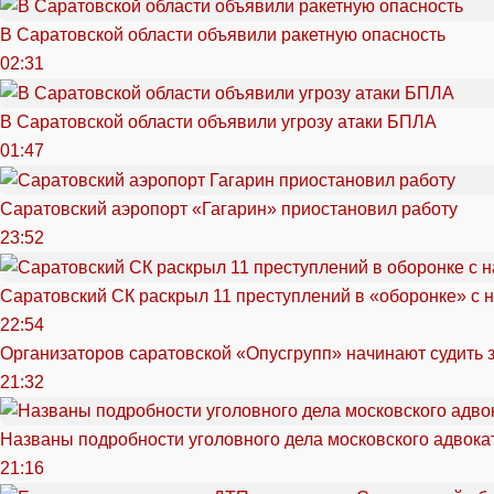
В Саратовской области объявили ракетную опасность
02:31
В Саратовской области объявили угрозу атаки БПЛА
01:47
Саратовский аэропорт «Гагарин» приостановил работу
23:52
Саратовский СК раскрыл 11 преступлений в «оборонке» с 
22:54
Организаторов саратовской «Опусгрупп» начинают судить 
21:32
Названы подробности уголовного дела московского адвока
21:16