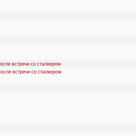
осле встречи со сталкером