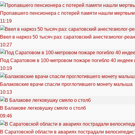
Пропавшего пенсионера с потерей памяти нашли мертвым
11:19
Ввел в наркоз 50 тысяч раз: саратовский анестезиолог-реа
10:27
Под Саратовом в 100-метровом пожаре погибло 40 индеек 
10:19
Балаковские врачи спасли проглотившего монету малыша
10:13
В Балакове легковушку смяло о столб
09:46
В Саратовской области в авариях пострадали велосипедист