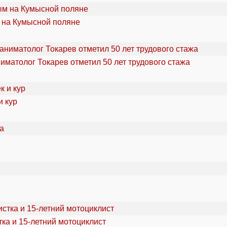
 на Кумысной поляне
ниматолог Токарев отметил 50 лет трудового стажа
и кур
ка и 15-летний мотоциклист