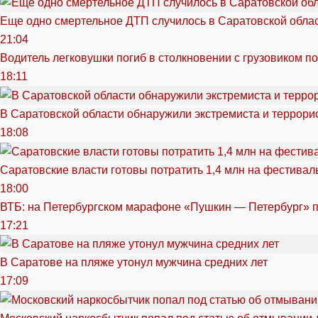
Еще одно смертельное ДТП случилось в Саратовской обла
21:04
Водитель легковушки погиб в столкновении с грузовиком п
18:11
В Саратовской области обнаружили экстремиста и террори
18:08
Саратовские власти готовы потратить 1,4 млн на фестива
18:00
ВТБ: на Петербургском марафоне «Пушкин — Петербург» п
17:21
В Саратове на пляже утонул мужчина средних лет
17:09