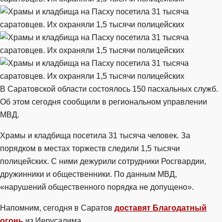
В Саратовской области состоялось 150 пасхальных служб.
Об этом сегодня сообщили в региональном управлении
МВД.
Храмы и кладбища посетила 31 тысяча человек. За
порядком в местах торжеств следили 1,5 тысячи
полицейских. С ними дежурили сотрудники Росгвардии,
дружинники и общественники. По данным МВД,
«нарушений общественного порядка не допущено».
Напомним, сегодня в Саратов
доставят Благодатный
огонь
из Иерусалима.