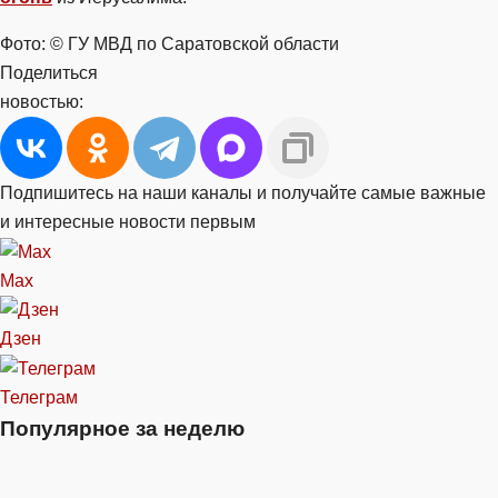
Фото: © ГУ МВД по Саратовской области
Поделиться
новостью:
Подпишитесь на наши каналы и получайте самые важные
и интересные новости первым
Max
Дзен
Телеграм
Популярное за неделю