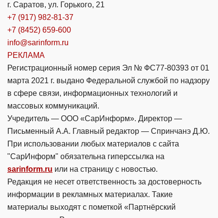
г. Саратов, ул. Горького, 21
+7 (917) 982-81-37
+7 (8452) 659-600
info@sarinform.ru
РЕКЛАМА
Регистрационный номер серия Эл № ФС77-80393 от 01
марта 2021 г. выдано Федеральной службой по надзору
в сфере связи, информационных технологий и
массовых коммуникаций.
Учредитель — ООО «СарИнформ». Директор —
Письменный А.А. Главный редактор — Спринчанэ Д.Ю.
При использовании любых материалов с сайта
"СарИнформ" обязательна гиперссылка на
sarinform.ru
или на страницу с новостью.
Редакция не несет ответственность за достоверность
информации в рекламных материалах. Такие
материалы выходят с пометкой «Партнёрский