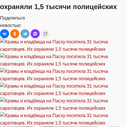
охраняли 1,5 тысячи полицейских
Поделиться
новостью: