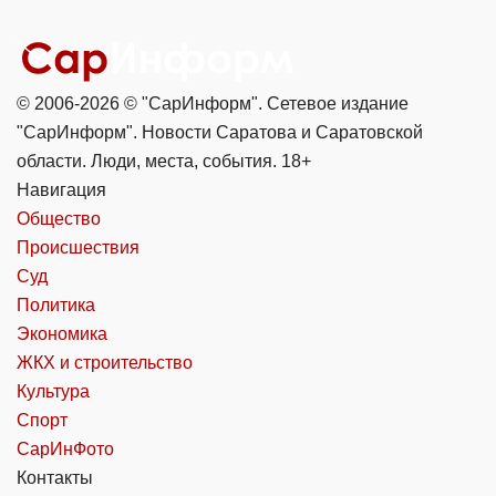
© 2006-2026 © "СарИнформ". Сетевое издание
"СарИнформ". Новости Саратова и Саратовской
области. Люди, места, события. 18+
Навигация
Общество
Происшествия
Суд
Политика
Экономика
ЖКХ и строительство
Культура
Спорт
СарИнФото
Контакты