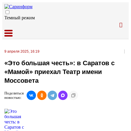
Темный режим
9 апреля 2025, 16:19
«Это большая честь»: в Саратов с
«Мамой» приехал Театр имени
Моссовета
Поделиться
новостью: