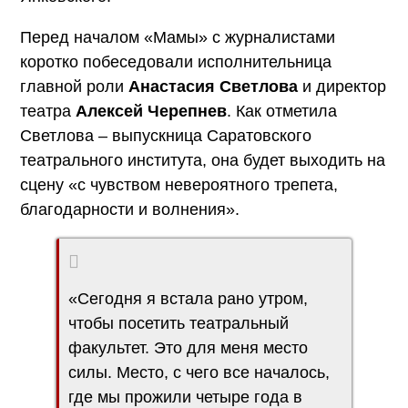
Перед началом «Мамы» с журналистами
коротко побеседовали исполнительница
главной роли
Анастасия Светлова
и директор
театра
Алексей Черепнев
. Как отметила
Светлова – выпускница Саратовского
театрального института, она будет выходить на
сцену «с чувством невероятного трепета,
благодарности и волнения».
«Сегодня я встала рано утром,
чтобы посетить театральный
факультет. Это для меня место
силы. Место, с чего все началось,
где мы прожили четыре года в