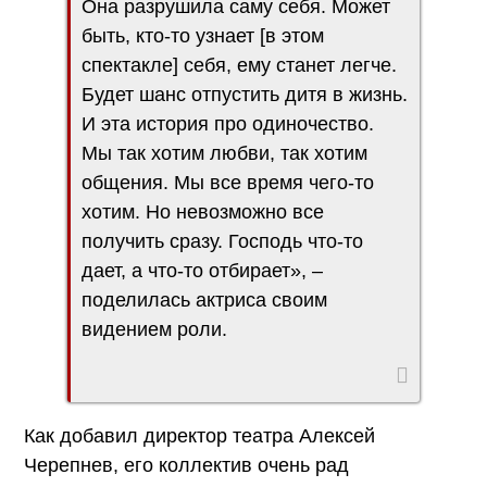
Она разрушила саму себя. Может
быть, кто-то узнает [в этом
спектакле] себя, ему станет легче.
Будет шанс отпустить дитя в жизнь.
И эта история про одиночество.
Мы так хотим любви, так хотим
общения. Мы все время чего-то
хотим. Но невозможно все
получить сразу. Господь что-то
дает, а что-то отбирает», –
поделилась актриса своим
видением роли.
Как добавил директор театра Алексей
Черепнев, его коллектив очень рад