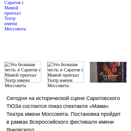
Сегодня на исторической сцене Саратовского
ТЮЗа состоится показ спектакля «Мама»
Театра имени Моссовета. Постановка пройдет
в рамках Всероссийского фестиваля имени
Янковского.