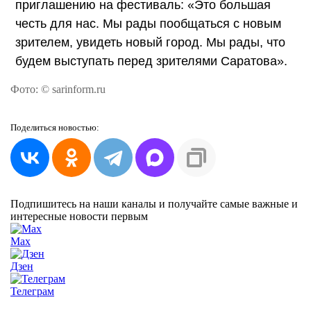
приглашению на фестиваль: «Это большая
честь для нас. Мы рады пообщаться с новым
зрителем, увидеть новый город. Мы рады, что
будем выступать перед зрителями Саратова».
Фото: © sarinform.ru
Поделиться
новостью:
Подпишитесь на наши каналы и получайте самые важные и
интересные новости первым
Max
Дзен
Телеграм