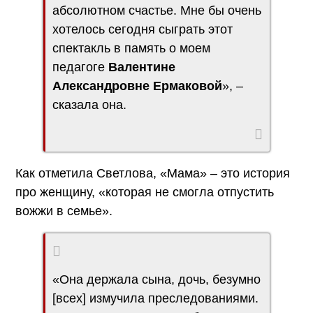
абсолютном счастье. Мне бы очень
хотелось сегодня сыграть этот
спектакль в память о моем
педагоге
Валентине
Александровне Ермаковой
», –
сказала она.
Как отметила Светлова, «Мама» – это история
про женщину, «которая не смогла отпустить
вожжи в семье».
«Она держала сына, дочь, безумно
[всех] измучила преследованиями.