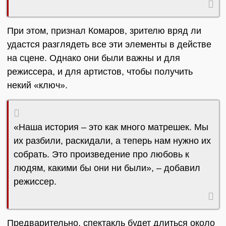
При этом, признал Комаров, зрителю вряд ли
удастся разглядеть все эти элементы в действе
на сцене. Однако они были важны и для
режиссера, и для артистов, чтобы получить
некий «ключ».
«Наша история – это как много матрешек. Мы
их разбили, раскидали, а теперь нам нужно их
собрать. Это произведение про любовь к
людям, какими бы они ни были», – добавил
режиссер.
Предварительно, спектакль будет длиться около