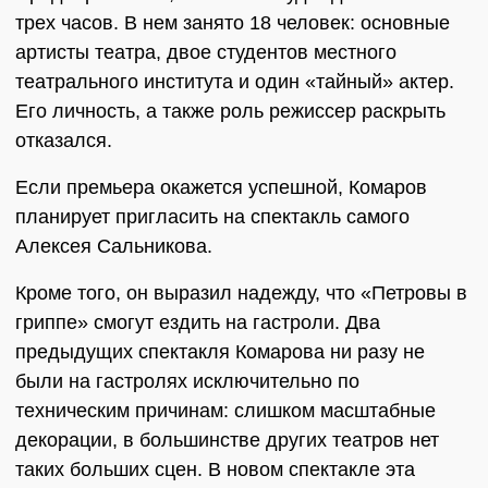
трех часов. В нем занято 18 человек: основные
артисты театра, двое студентов местного
театрального института и один «тайный» актер.
Его личность, а также роль режиссер раскрыть
отказался.
Если премьера окажется успешной, Комаров
планирует пригласить на спектакль самого
Алексея Сальникова.
Кроме того, он выразил надежду, что «Петровы в
гриппе» смогут ездить на гастроли. Два
предыдущих спектакля Комарова ни разу не
были на гастролях исключительно по
техническим причинам: слишком масштабные
декорации, в большинстве других театров нет
таких больших сцен. В новом спектакле эта