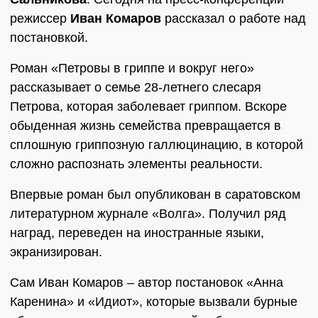
режиссер
Иван Комаров
рассказал о работе над
постановкой.
Роман «Петровы в гриппе и вокруг него»
рассказывает о семье 28-летнего слесаря
Петрова, которая заболевает гриппом. Вскоре
обыденная жизнь семейства превращается в
сплошную гриппозную галлюцинацию, в которой
сложно распознать элементы реальности.
Впервые роман был опубликован в саратовском
литературном журнале «Волга». Получил ряд
наград, переведен на иностранные языки,
экранизирован.
Сам Иван Комаров – автор постановок «Анна
Каренина» и «Идиот», которые вызвали бурные