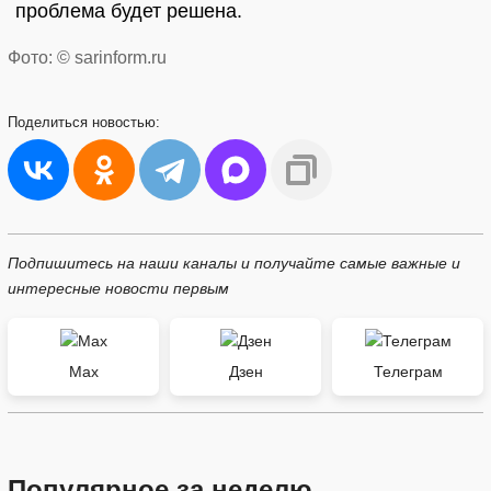
проблема будет решена.
Фото: © sarinform.ru
Поделиться
новостью:
Подпишитесь на наши каналы и получайте самые важные и
интересные новости первым
Max
Дзен
Телеграм
Популярное за неделю