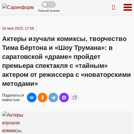
Темный режим
16 мая 2025, 17:06
Актеры изучали комиксы, творчество
Тима Бёртона и «Шоу Трумана»: в
саратовской «драме» пройдет
премьера спектакля с «тайным»
актером от режиссера с «новаторскими
методами»
Поделиться
новостью: