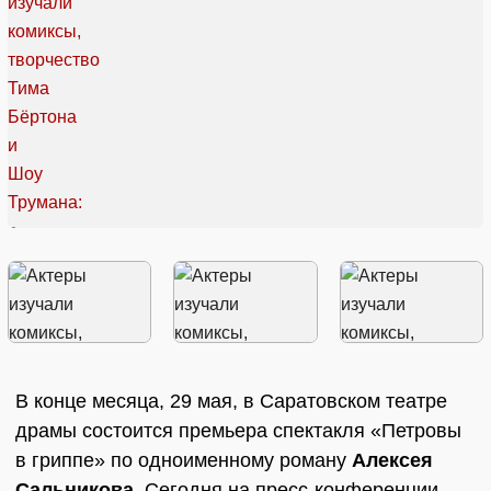
В конце месяца, 29 мая, в Саратовском театре
драмы состоится премьера спектакля «Петровы
в гриппе» по одноименному роману
Алексея
Сальникова
. Сегодня на пресс-конференции