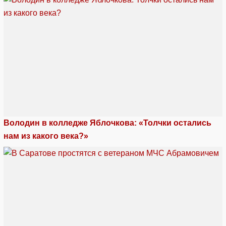
Володин в колледже Яблочкова: «Толчки остались
нам из какого века?»