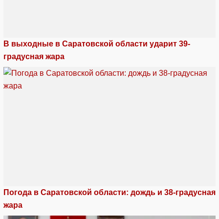
В выходные в Саратовской области ударит 39-
градусная жара
Погода в Саратовской области: дождь и 38-градусная
жара