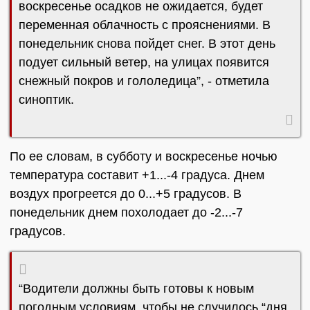
воскресенье осадков не ожидается, будет
переменная облачность с прояснениями. В
понедельник снова пойдет снег. В этот день
подует сильный ветер, на улицах появится
снежный покров и гололедица”, - отметила
синоптик.
По ее словам, в субботу и воскресенье ночью
температура составит +1...-4 градуса. Днем
воздух прогреется до 0...+5 градусов. В
понедельник днем похолодает до -2...-7
градусов.
“Водители должны быть готовы к новым
погодным условиям, чтобы не случилось “дня