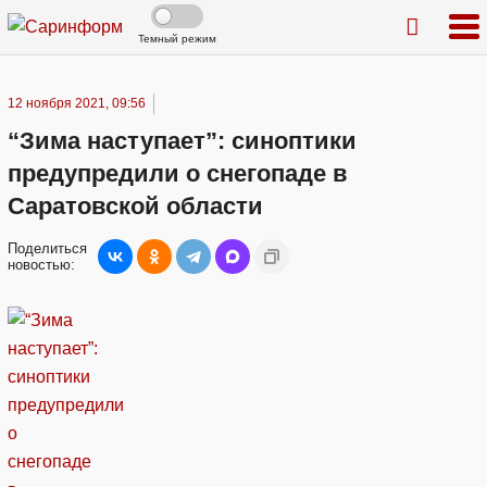
Темный режим
12 ноября 2021, 09:56
“Зима наступает”: синоптики
предупредили о снегопаде в
Саратовской области
Поделиться
новостью: