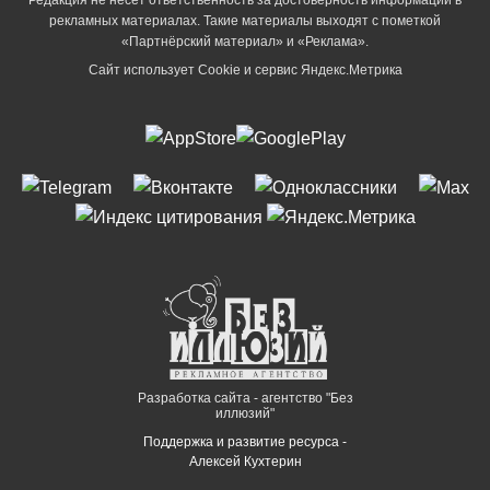
рекламных материалах. Такие материалы выходят с пометкой
«Партнёрский материал» и «Реклама».
Сайт использует Cookie и сервиc Яндекс.Метрика
Разработка сайта - агентство "Без
иллюзий"
Поддержка и развитие ресурса -
Алексей Кухтерин