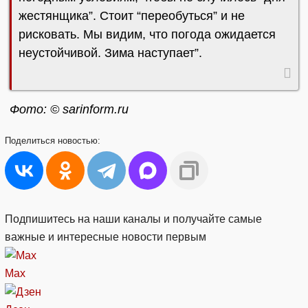
жестянщика”. Стоит “переобуться” и не
рисковать. Мы видим, что погода ожидается
неустойчивой. Зима наступает”.
Фото: © sarinform.ru
Поделиться
новостью:
Подпишитесь на наши каналы и получайте самые
важные и интересные новости первым
Max