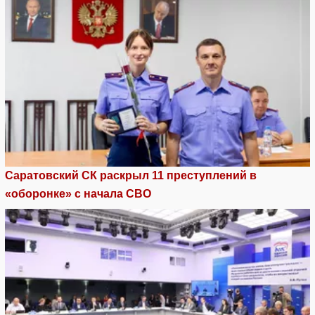
Саратовский СК раскрыл 11 преступлений в
«оборонке» с начала СВО