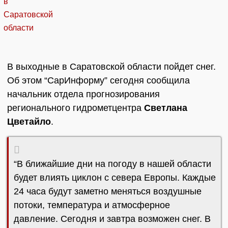
В выходные в Саратовской области пойдет снег.
Об этом “СарИнформу” сегодня сообщила
начальник отдела прогнозирования
регионального гидрометцентра
Светлана
Цветайло
.
“В ближайшие дни на погоду в нашей области
будет влиять циклон с севера Европы. Каждые
24 часа будут заметно меняться воздушные
потоки, температура и атмосферное
давление. Сегодня и завтра возможен снег. В