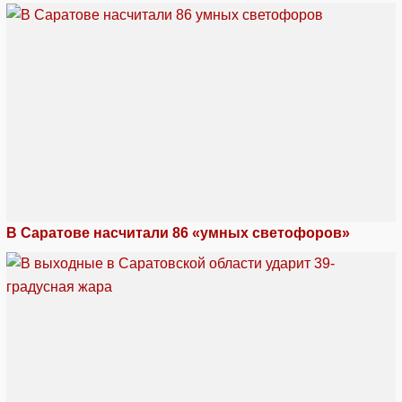
В Саратове насчитали 86 «умных светофоров»