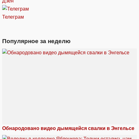
Дзен
Телеграм
Популярное за неделю
Обнародовано видео дымящейся свалки в Энгельсе