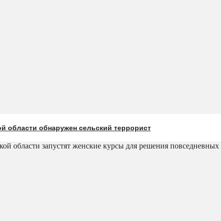
ой области обнаружен сельский террорист