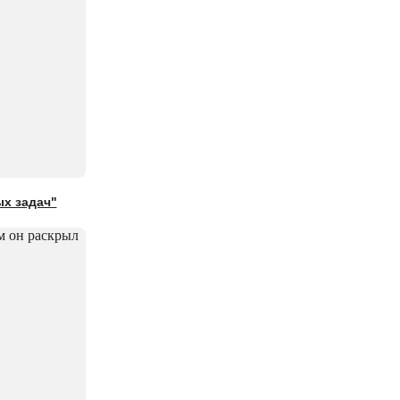
ых задач"