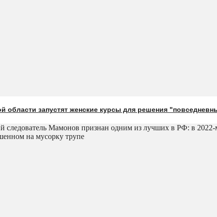
й области запустят женские курсы для решения "повседневн