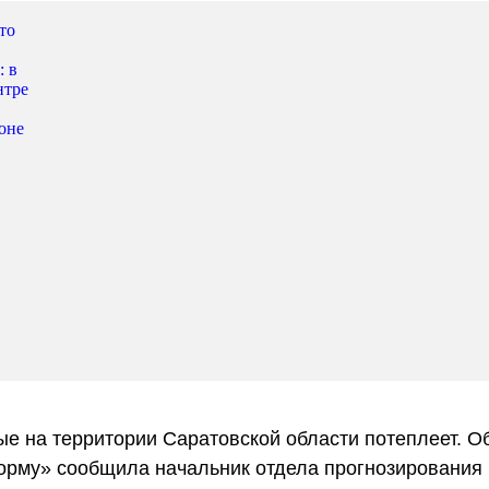
е на территории Саратовской области потеплеет. О
рму» сообщила начальник отдела прогнозирования