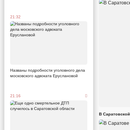
21:32
Названы подробности уголовного дела
московского адвоката Еруслановой
21:16
В Саратовской