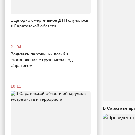
Еще одно смертельное ДТП случилось
в Саратовской области
21:04
Водитель легковушки погиб в
столкновении с грузовиком под
Саратовом
18:11
В Саратове пр