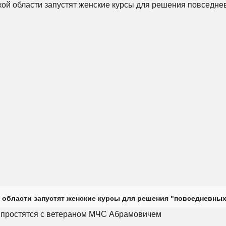
 области запустят женские курсы для решения "повседневных