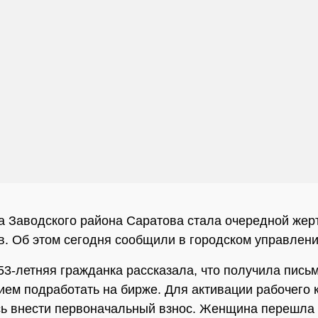
 Заводского района Саратова стала очередной жер
. Об этом сегодня сообщили в городском управлен
53-летняя гражданка рассказала, что получила письм
ем подработать на бирже. Для активации рабочего 
ь внести первоначальный взнос. Женщина перешла