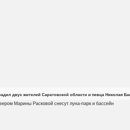
радил двух жителей Саратовской области и певца Николая Ба