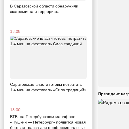
В Саратовской области обнаружили
экстремиста и террориста
18:08
Саратовские власти готовы потратить
1,4 млн на фестиваль «Сила традиций»
Президент наг
18:00
ВТБ: на Петербургском марафоне
«Пушкин — Петербург» появится новая
беговая трасса для профессиональных