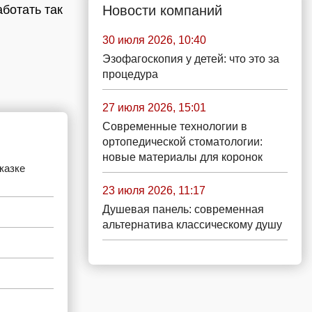
Новости компаний
ботать так
30 июля 2026, 10:40
Эзофагоскопия у детей: что это за
процедура
27 июля 2026, 15:01
Современные технологии в
ортопедической стоматологии:
новые материалы для коронок
казке
23 июля 2026, 11:17
Душевая панель: современная
альтернатива классическому душу