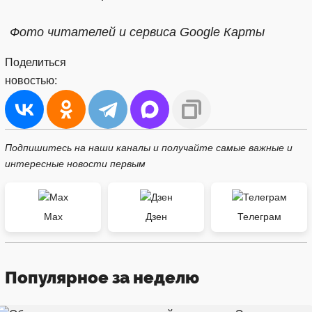
Фото читателей и сервиса Google Карты
Поделиться
новостью:
Подпишитесь на наши каналы и получайте самые важные и
интересные новости первым
Max
Дзен
Телеграм
Популярное за неделю