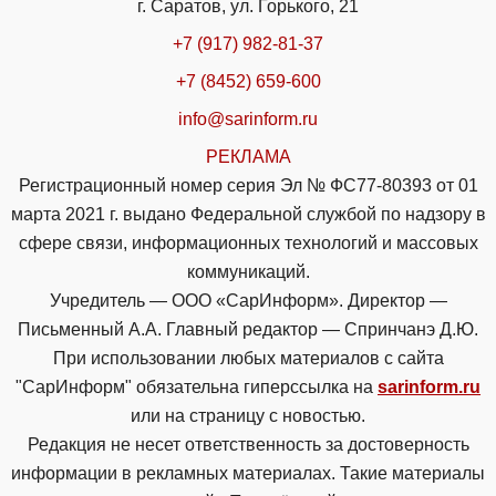
г. Саратов, ул. Горького, 21
+7 (917) 982-81-37
+7 (8452) 659-600
info@sarinform.ru
РЕКЛАМА
Регистрационный номер серия Эл № ФС77-80393 от 01
марта 2021 г. выдано Федеральной службой по надзору в
сфере связи, информационных технологий и массовых
коммуникаций.
Учредитель — ООО «СарИнформ». Директор —
Письменный А.А. Главный редактор — Спринчанэ Д.Ю.
При использовании любых материалов с сайта
"СарИнформ" обязательна гиперссылка на
sarinform.ru
или на страницу с новостью.
Редакция не несет ответственность за достоверность
информации в рекламных материалах. Такие материалы