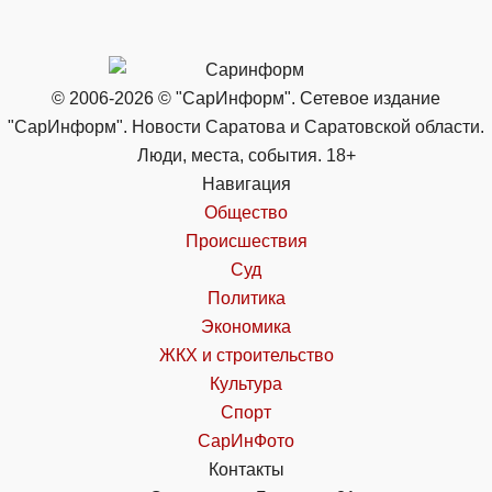
© 2006-2026 © "СарИнформ". Сетевое издание
"СарИнформ". Новости Саратова и Саратовской области.
Люди, места, события. 18+
Навигация
Общество
Происшествия
Суд
Политика
Экономика
ЖКХ и строительство
Культура
Спорт
СарИнФото
Контакты