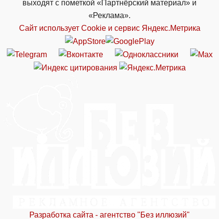
выходят с пометкой «Партнёрский материал» и
«Реклама».
Сайт использует Cookie и сервиc Яндекс.Метрика
Разработка сайта - агентство "Без иллюзий"