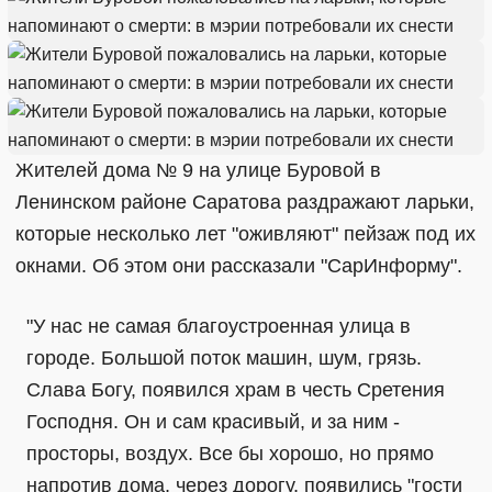
Жителей дома № 9 на улице Буровой в
Ленинском районе Саратова раздражают ларьки,
которые несколько лет "оживляют" пейзаж под их
окнами. Об этом они рассказали "СарИнформу".
"У нас не самая благоустроенная улица в
городе. Большой поток машин, шум, грязь.
Слава Богу, появился храм в честь Сретения
Господня. Он и сам красивый, и за ним -
просторы, воздух. Все бы хорошо, но прямо
напротив дома, через дорогу, появились "гости