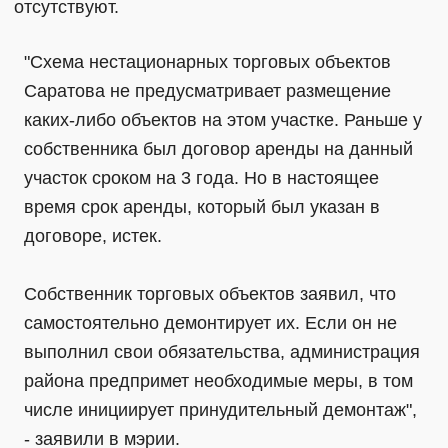
отсутствуют.
"Схема нестационарных торговых объектов
Саратова не предусматривает размещение
каких-либо объектов на этом участке. Раньше у
собственника был договор аренды на данный
участок сроком на 3 года. Но в настоящее
время срок аренды, который был указан в
договоре, истек.
Собственник торговых объектов заявил, что
самостоятельно демонтирует их. Если он не
выполнил свои обязательства, администрация
района предпримет необходимые меры, в том
числе инициирует принудительный демонтаж",
- заявили в мэрии.