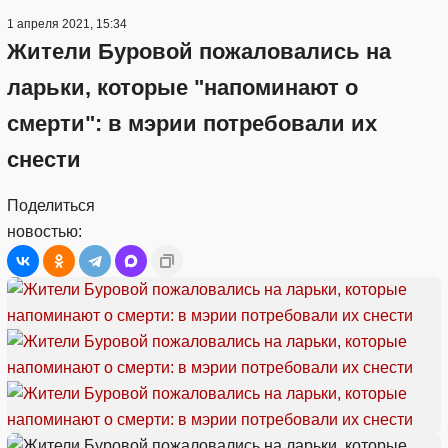
1 апреля 2021, 15:34
Жители Буровой пожаловались на
ларьки, которые "напоминают о
смерти": в мэрии потребовали их
снести
Поделиться
новостью: