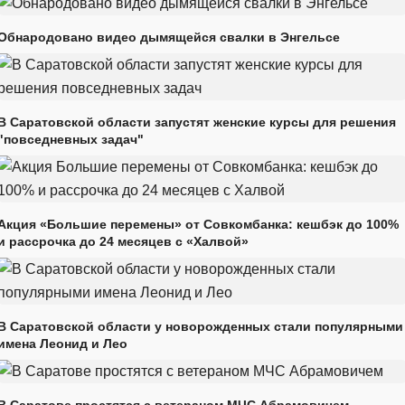
Обнародовано видео дымящейся свалки в Энгельсе
В Саратовской области запустят женские курсы для решения
"повседневных задач"
Акция «Большие перемены» от Совкомбанка: кешбэк до 100%
и рассрочка до 24 месяцев с «Халвой»
В Саратовской области у новорожденных стали популярными
имена Леонид и Лео