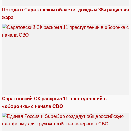
Погода в Саратовской области: дождь и 38-градусная
жара
Саратовский СК раскрыл 11 преступлений в
«оборонке» с начала СВО