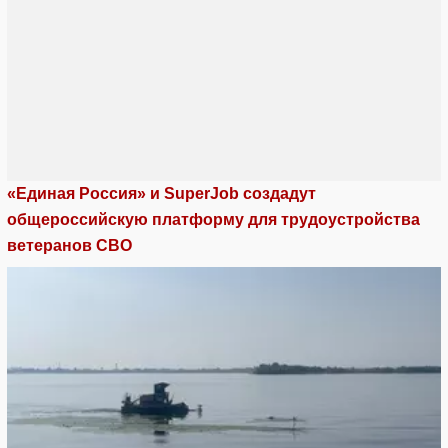
«Единая Россия» и SuperJob создадут
общероссийскую платформу для трудоустройства
ветеранов СВО