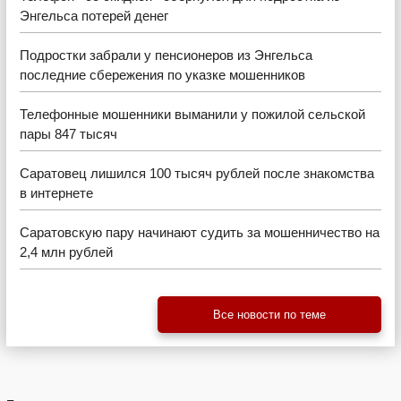
Энгельса потерей денег
Подростки забрали у пенсионеров из Энгельса
последние сбережения по указке мошенников
Телефонные мошенники выманили у пожилой сельской
пары 847 тысяч
Саратовец лишился 100 тысяч рублей после знакомства
в интернете
Саратовскую пару начинают судить за мошенничество на
2,4 млн рублей
Все новости по теме