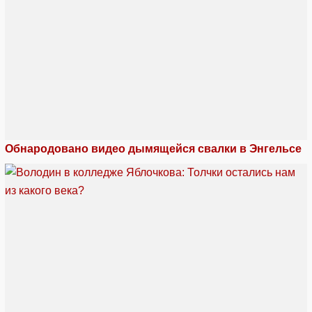
Обнародовано видео дымящейся свалки в Энгельсе