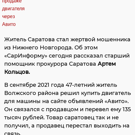
Житель Саратова стал жертвой мошенника
из Нижнего Новгорода. Об этом
«СарИнформу» сегодня рассказал старший
помощник прокурора Саратова
Артем
Кольцов.
В сентябре 2021 года 47-летний житель
Волжского района решил купить двигатель
для машины на сайте объявлений «Авито».
Он связался с продавцом и перевел ему 135
тысяч рублей. Товар саратовец так и не
получил, а продавец перестал выходить на
связь.