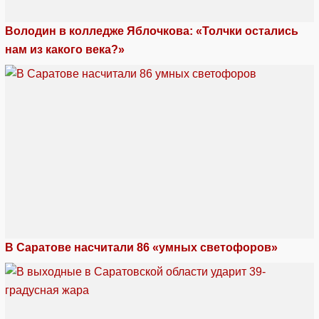
Володин в колледже Яблочкова: «Толчки остались
нам из какого века?»
В Саратове насчитали 86 «умных светофоров»