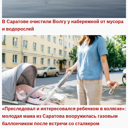
В Саратове очистили Волгу у набережной от мусора
и водорослей
«Преследовал и интересовался ребенком в коляске»:
молодая мама из Саратова вооружилась газовым
баллончиком после встречи со сталкером