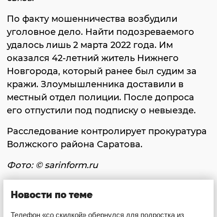
По факту мошенничества возбудили
уголовное дело. Найти подозреваемого
удалось лишь 2 марта 2022 года. Им
оказался 42-летний житель Нижнего
Новгорода, который ранее был судим за
кражи. Злоумышленника доставили в
местный отдел полиции. После допроса
его отпустили под подписку о невыезде.
Расследование контролирует прокуратура
Волжского района Саратова.
Фото: © sarinform.ru
Новости по теме
Телефон «со скидкой» обернулся для подростка из