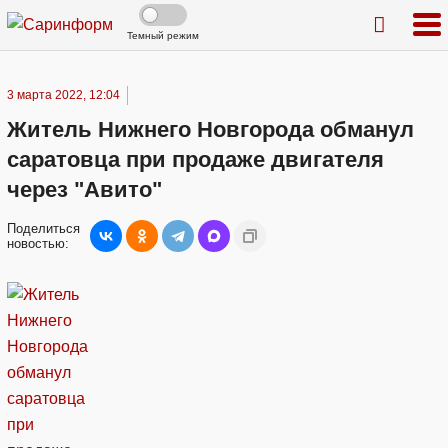
Темный режим
3 марта 2022, 12:04
Житель Нижнего Новгорода обманул
саратовца при продаже двигателя
через "Авито"
Поделиться
новостью: