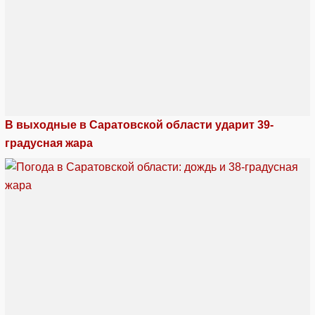
В выходные в Саратовской области ударит 39-
градусная жара