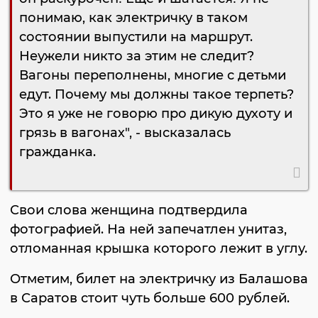
понимаю, как электричку в таком
состоянии выпустили на маршрут.
Неужели никто за этим не следит?
Вагоны переполнены, многие с детьми
едут. Почему мы должны такое терпеть?
Это я уже не говорю про дикую духоту и
грязь в вагонах", - высказалась
гражданка.
Свои слова женщина подтвердила
фотографией. На ней запечатлен унитаз,
отломанная крышка которого лежит в углу.
Отметим, билет на электричку из Балашова
в Саратов стоит чуть больше 600 рублей.