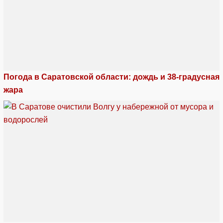
Погода в Саратовской области: дождь и 38-градусная
жара