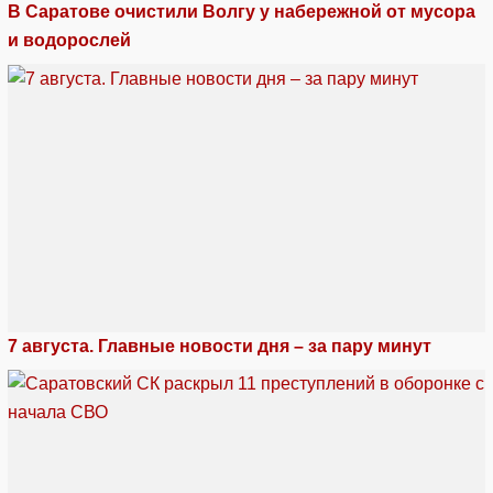
В Саратове очистили Волгу у набережной от мусора
и водорослей
7 августа. Главные новости дня – за пару минут