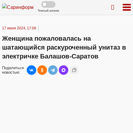
Темный режим
17 июня 2024, 17:06
Женщина пожаловалась на
шатающийся раскуроченный унитаз в
электричке Балашов-Саратов
Поделиться
новостью: