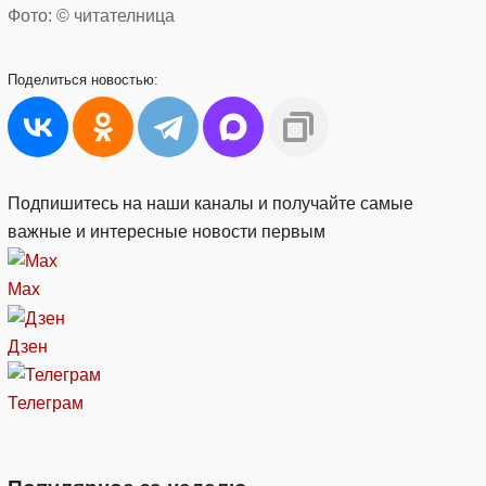
Фото: © читателница
Поделиться
новостью:
Подпишитесь на наши каналы и получайте самые
важные и интересные новости первым
Max
Дзен
Телеграм