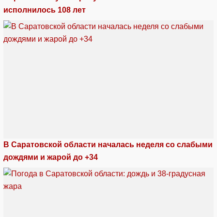
исполнилось 108 лет
В Саратовской области началась неделя со слабыми
дождями и жарой до +34