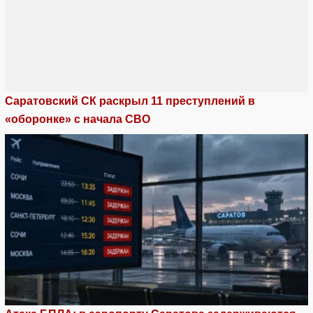
Саратовский СК раскрыл 11 преступлений в
«оборонке» с начала СВО