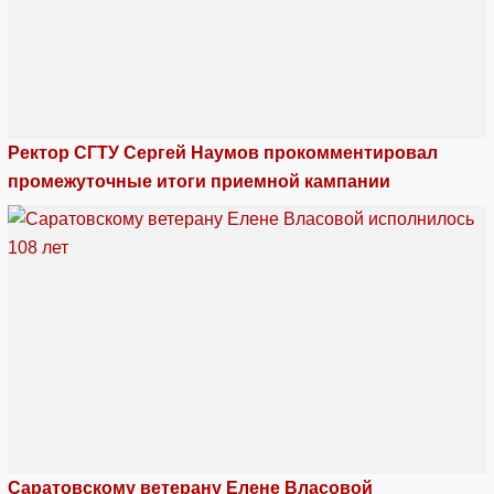
Ректор СГТУ Сергей Наумов прокомментировал
промежуточные итоги приемной кампании
Саратовскому ветерану Елене Власовой