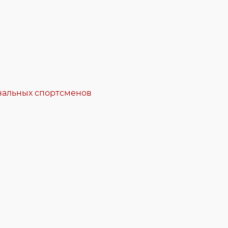
ональных спортсменов