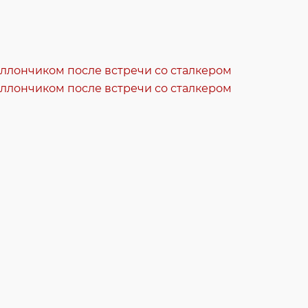
аллончиком после встречи со сталкером