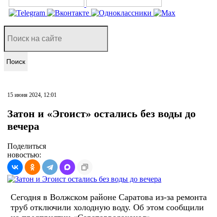
Поиск
15 июня 2024, 12:01
Затон и «Эгоист» остались без воды до
вечера
Поделиться
новостью:
Сегодня в Волжском районе Саратова из-за ремонта
труб отключили холодную воду. Об этом сообщили