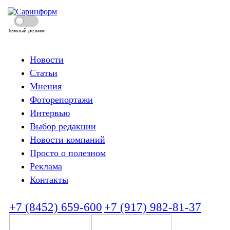
Темный режим
Новости
Статьи
Мнения
Фоторепортажи
Интервью
Выбор редакции
Новости компаний
Просто о полезном
Реклама
Контакты
+7 (8452) 659-600
+7 (917) 982-81-37