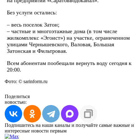
на предприятии «Саратовводоканал».
Без услуги остались:
– весь поселок Затон;
– частные и многоэтажные дома (в том числе
жилкомплекс «Эгоист») на участке, ограниченном
улицами Чернышевского, Валовая, Большая
Затонская и Фильтровая.
Всем абонентам пообещали вернуть воду сегодня к
20:00.
Фото: © sarinform.ru
Поделиться
новостью:
Подпишитесь на наши каналы и получайте самые важные и
интересные новости первым