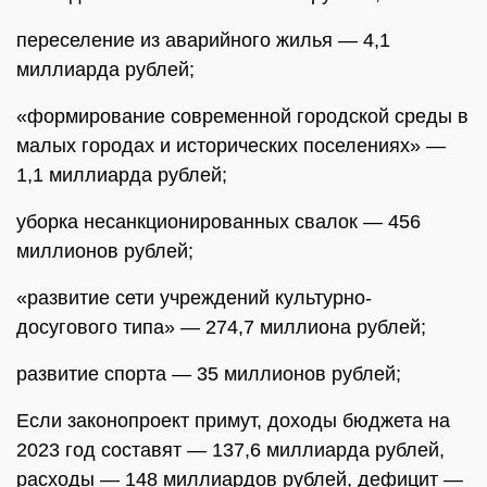
переселение из аварийного жилья — 4,1
миллиарда рублей;
«формирование современной городской среды в
малых городах и исторических поселениях» —
1,1 миллиарда рублей;
уборка несанкционированных свалок — 456
миллионов рублей;
«развитие сети учреждений культурно-
досугового типа» — 274,7 миллиона рублей;
развитие спорта — 35 миллионов рублей;
Если законопроект примут, доходы бюджета на
2023 год составят — 137,6 миллиарда рублей,
расходы — 148 миллиардов рублей, дефицит —