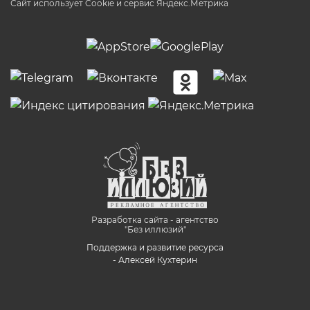
Сайт использует Cookie и сервиc Яндекс.Метрика
Разработка сайта - агентство
"Без иллюзий"
Поддержка и развитие ресурса
- Алексей Кухтерин