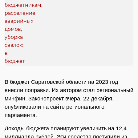
В бюджет Саратовской области на 2023 год
внесли поправки. Их автором стал региональный
минфин. Законопроект вчера, 22 декабря,
опубликовали на сайте регионального
парламента.
Доходы бюджета планируют увеличить на 12,4
миллиарда рублей. Эти средства поступили из