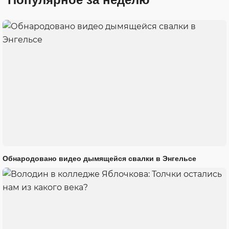
Обнародовано видео дымящейся свалки в Энгельсе