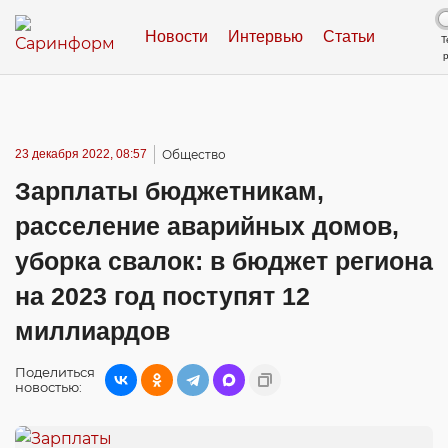
Новости
Интервью
Статьи
Т
23 декабря 2022, 08:57
Общество
Зарплаты бюджетникам,
расселение аварийных домов,
уборка свалок: в бюджет региона
на 2023 год поступят 12
миллиардов
Поделиться
новостью: