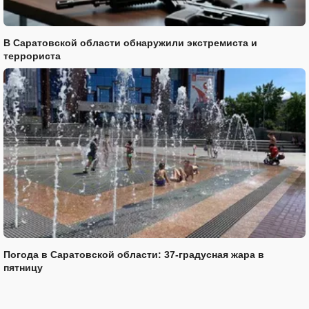
В Саратовской области обнаружили экстремиста и
террориста
Погода в Саратовской области: 37-градусная жара в
пятницу