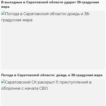
В выходные в Саратовской области ударит 39-градусная
жара
Погода в Саратовской области: дождь и 38-градусная жара