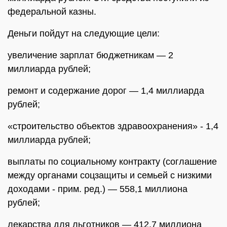
федеральной казны.
Деньги пойдут на следующие цели:
увеличение зарплат бюджетникам — 2
миллиарда рублей;
ремонт и содержание дорог — 1,4 миллиарда
рублей;
«строительство объектов здравоохранения» - 1,4
миллиарда рублей;
выплаты по социальному контракту (соглашение
между органами соцзащиты и семьей с низкими
доходами - прим. ред.) — 558,1 миллиона
рублей;
лекарства для льготников — 412,7 миллиона