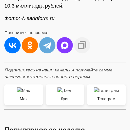
10,3 миллиарда рублей.
Фото: © sarinform.ru
Поделиться
новостью:
Подпишитесь на наши каналы и получайте самые
важные и интересные новости первым
Max
Дзен
Телеграм
Популярное за неделю