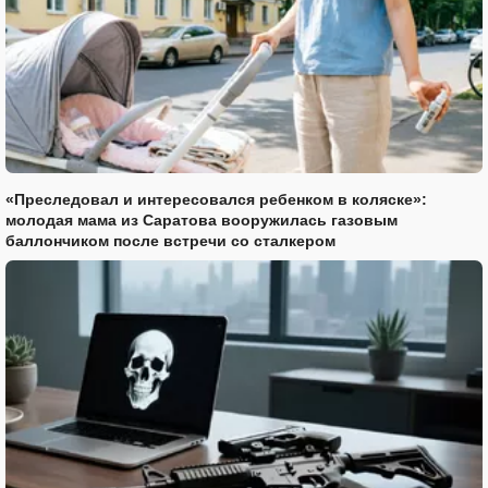
«Преследовал и интересовался ребенком в коляске»:
молодая мама из Саратова вооружилась газовым
баллончиком после встречи со сталкером