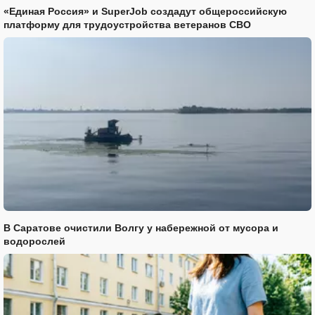
«Единая Россия» и SuperJob создадут общероссийскую
платформу для трудоустройства ветеранов СВО
В Саратове очистили Волгу у набережной от мусора и
водорослей