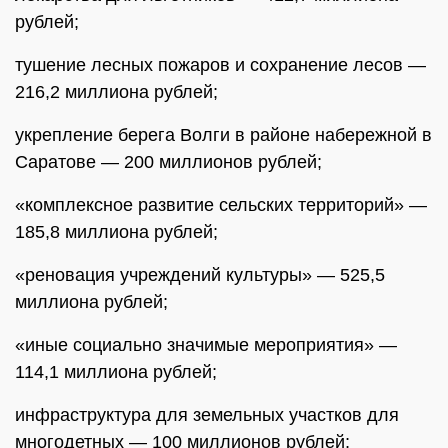
рублей;
тушение лесных пожаров и сохранение лесов —
216,2 миллиона рублей;
укрепление берега Волги в районе набережной в
Саратове — 200 миллионов рублей;
«комплексное развитие сельских территорий» —
185,8 миллиона рублей;
«реновация учреждений культуры» — 525,5
миллиона рублей;
«иные социально значимые мероприятия» —
114,1 миллиона рублей;
инфраструктура для земельных участков для
многодетных — 100 миллионов рублей;