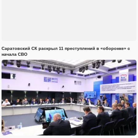
Саратовский СК раскрыл 11 преступлений в «оборонке» с
начала СВО