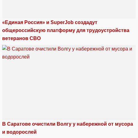
«Единая Россия» и SuperJob создадут
общероссийскую платформу для трудоустройства
ветеранов СВО
В Саратове очистили Волгу у набережной от мусора
и водорослей