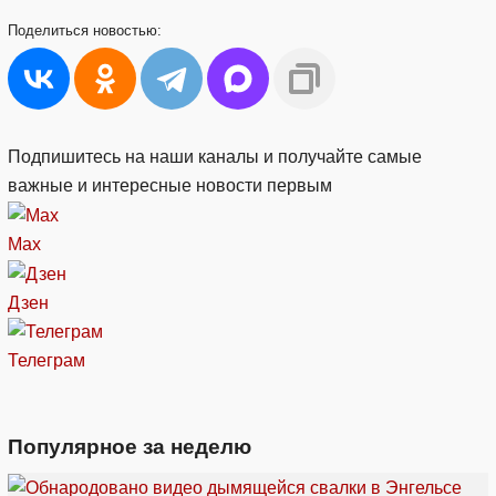
Поделиться
новостью:
Подпишитесь на наши каналы и получайте самые
важные и интересные новости первым
Max
Дзен
Телеграм
Популярное за неделю