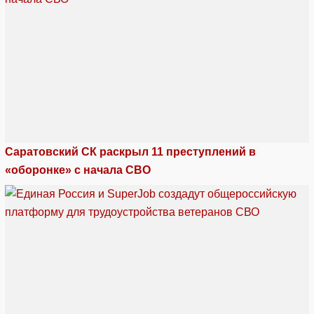
Саратовский СК раскрыл 11 преступлений в
«оборонке» с начала СВО