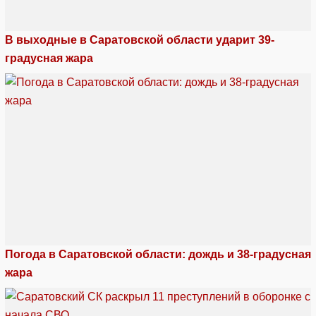
В выходные в Саратовской области ударит 39-
градусная жара
Погода в Саратовской области: дождь и 38-градусная
жара