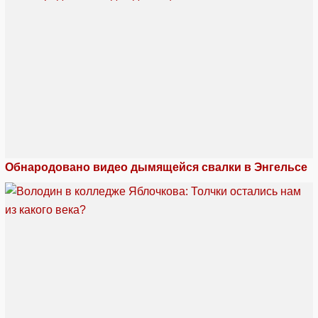
Обнародовано видео дымящейся свалки в Энгельсе