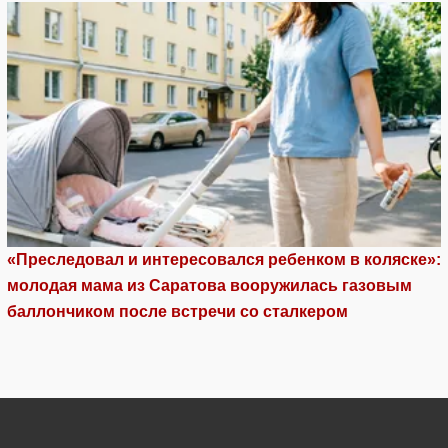
«Преследовал и интересовался ребенком в коляске»:
молодая мама из Саратова вооружилась газовым
баллончиком после встречи со сталкером