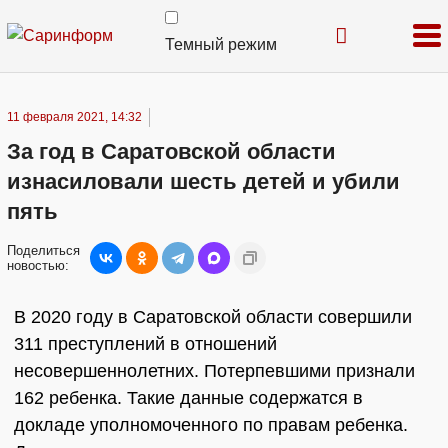
Темный режим
11 февраля 2021, 14:32
За год в Саратовской области
изнасиловали шесть детей и убили
пять
Поделиться
новостью:
В 2020 году в Саратовской области совершили
311 преступлений в отношений
несовершеннолетних. Потерпевшими признали
162 ребенка. Такие данные содержатся в
докладе уполномоченного по правам ребенка.