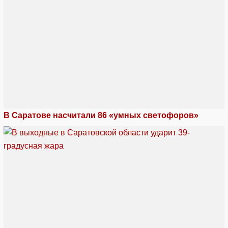
В Саратове насчитали 86 «умных светофоров»