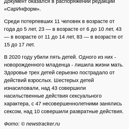
Документ оказался в распоряжении редакции
«СарИнформ».
Среди потерпевших 11 человек в возрасте от
года до 5 лет, 23 — в возрасте от 6 до 10 лет, 43
— в возрасте от 11 до 14 лет, 83 — в возрасте от
15 до 17 лет.
В 2020 году убили пять детей. Одного из них -
новорожденного младенца - лишила жизни мать.
Здоровье трех детей серьезно пострадало от
действий взрослых. Шестерых детей
изнасиловали, над 43 совершили
насильственные действия сексуального
характера, с 47 несовершеннолетними занялись
сексом, над 10 совершили развратные действия.
Фото: © newstracker.ru