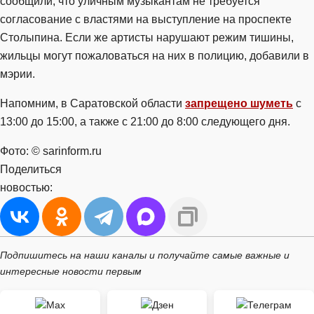
сообщили, что уличным музыкантам не требуется
согласование с властями на выступление на проспекте
Столыпина. Если же артисты нарушают режим тишины,
жильцы могут пожаловаться на них в полицию, добавили в
мэрии.
Напомним, в Саратовской области
запрещено шуметь
с
13:00 до 15:00, а также с 21:00 до 8:00 следующего дня.
Фото: © sarinform.ru
Поделиться
новостью:
Подпишитесь на наши каналы и получайте самые важные и
интересные новости первым