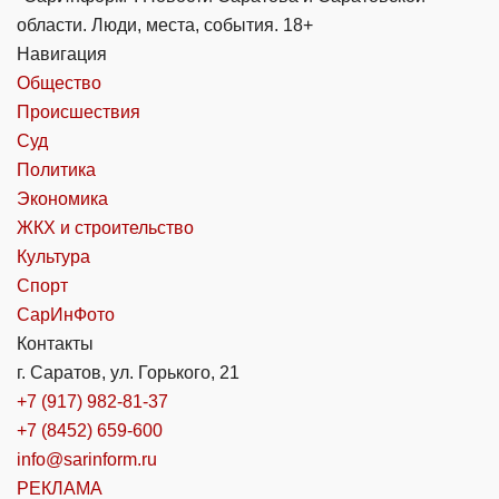
области. Люди, места, события. 18+
Навигация
Общество
Происшествия
Суд
Политика
Экономика
ЖКХ и строительство
Культура
Спорт
СарИнФото
Контакты
г. Саратов, ул. Горького, 21
+7 (917) 982-81-37
+7 (8452) 659-600
info@sarinform.ru
РЕКЛАМА