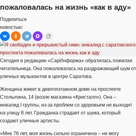
пожаловалась на жизнь «как в аду»
Поделиться
новостью:
Сегодня в редакцию «СарИнформа» обратилась пожилая
читательница. Она пожаловалась на раздражающий шум от
уличных музыкантов в центре Саратова.
Женщина живет в девятиэтажном доме на проспекте
Столыпина, 14 (возле магазина «Кристалл»). Она –
инвалид I группы, из-за проблем со здоровьем не выходит
на улицу 8 лет. Гражданка страдает от шума, который
создают уличные артисты.
«Мне 76 лет, моя жизнь сильно ограничена – не могу