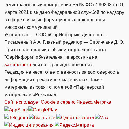
Регистрационный номер серия Эл № ФС77-80393 от 01
марта 2021 г. выдано Федеральной службой по надзору
в сфере связи, информационных технологий и
массовых коммуникаций.
Учредитель — ООО «СарИнформ». Директор —
Письменный А.А. Главный редактор — Спринчанэ Д.Ю.
При использовании любых материалов с сайта
"СарИнформ" обязательна гиперссылка на
sarinform.ru
или на страницу с новостью.
Редакция не несет ответственность за достоверность
информации в рекламных материалах. Такие
материалы выходят с пометкой «Партнёрский
материал» и «Реклама».
Сайт использует Cookie и сервиc Яндекс.Метрика