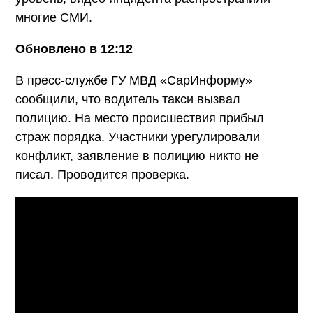
многие СМИ.
Обновлено в 12:12
В пресс-службе ГУ МВД «СарИнформу»
сообщили, что водитель такси вызвал
полицию. На место происшествия прибыл
страж порядка. Участники урегулировали
конфликт, заявление в полицию никто не
писал. Проводится проверка.