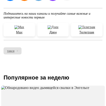
Подпишитесь на наши каналы и получайте самые важные и
интересные новости первым
Max
Дзен
Телеграм
такси
Популярное за неделю