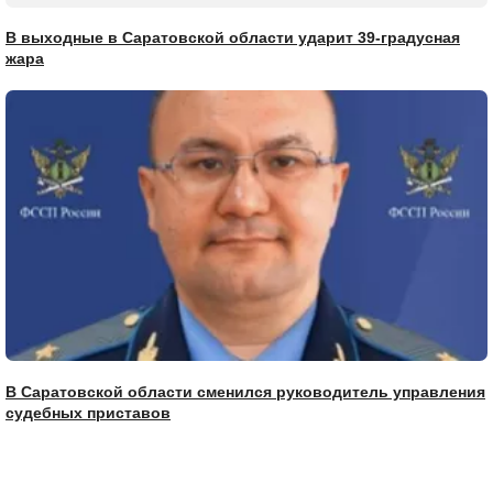
В выходные в Саратовской области ударит 39-градусная
жара
В Саратовской области сменился руководитель управления
судебных приставов