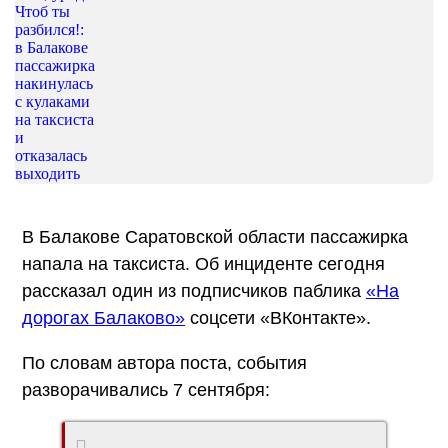
В Балакове Саратовской области пассажирка
напала на таксиста. Об инциденте сегодня
рассказал один из подписчиков паблика
«На
дорогах Балаково»
соцсети «ВКонтакте».
По словам автора поста, события
разворачивались 7 сентября: