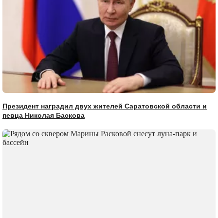
Президент наградил двух жителей Саратовской области и
певца Николая Баскова