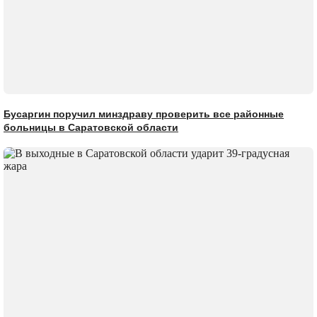
Бусаргин поручил минздраву проверить все районные
больницы в Саратовской области