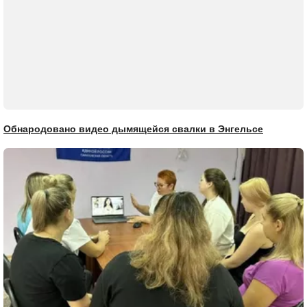
Обнародовано видео дымящейся свалки в Энгельсе