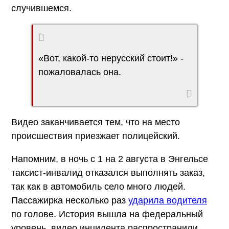
случившемся.
«Вот, какой-то нерусский стоит!» -
пожаловалась она.
Видео заканчивается тем, что на место
происшествия приезжает полицейский.
Напомним, в ночь с 1 на 2 августа в Энгельсе
таксист-инвалид отказался выполнять заказ,
так как в автомобиль село много людей.
Пассажирка несколько раз
ударила водителя
по голове. История вышла на федеральный
уровень, видео инцидента распространили