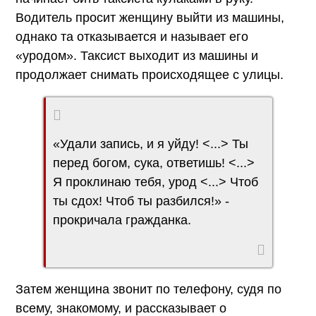
Водитель просит женщину выйти из машины,
однако та отказывается и называет его
«уродом». Таксист выходит из машины и
продолжает снимать происходящее с улицы.
«Удали запись, и я уйду! <...> Ты
перед богом, сука, ответишь! <...>
Я проклинаю тебя, урод <...> Чтоб
ты сдох! Чтоб ты разбился!» -
прокричала гражданка.
Затем женщина звонит по телефону, судя по
всему, знакомому, и рассказывает о