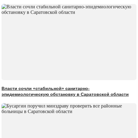
Власти сочли «стабильной» санитарно-
эпидемиологическую обстановку в Саратовской области