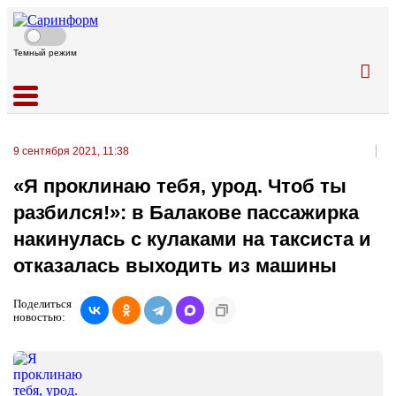
Темный режим
9 сентября 2021, 11:38
«Я проклинаю тебя, урод. Чтоб ты
разбился!»: в Балакове пассажирка
накинулась с кулаками на таксиста и
отказалась выходить из машины
Поделиться
новостью: