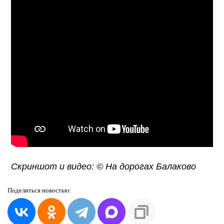
Скриншот и видео: © На дорогах Балаково
Поделиться
новостью: