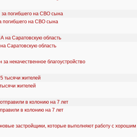
а погибшего на СВО сына
 на Саратовскую область
н за некачественное благоустройство
 тысячи жителей
правили в колонию на 7 лет
 новые застройщики, которые выполняют работу с хорошим