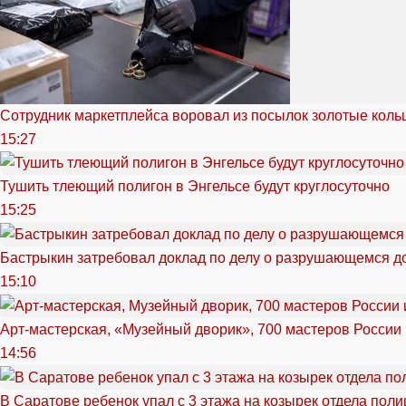
Сотрудник маркетплейса воровал из посылок золотые кольц
15:27
Тушить тлеющий полигон в Энгельсе будут круглосуточно
15:25
Бастрыкин затребовал доклад по делу о разрушающемся д
15:10
Арт-мастерская, «Музейный дворик», 700 мастеров России 
14:56
В Саратове ребенок упал с 3 этажа на козырек отдела поли