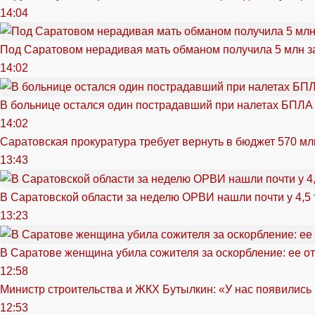
14:04
Под Саратовом нерадивая мать обманом получила 5 млн з
14:02
В больнице остался один пострадавший при налетах БПЛА
14:02
Саратовская прокуратура требует вернуть в бюджет 570 мл
13:43
В Саратовской области за неделю ОРВИ нашли почти у 4,5
13:23
В Саратове женщина убила сожителя за оскорбление: ее от
12:58
Министр строительства и ЖКХ Бутылкин: «У нас появились
12:53