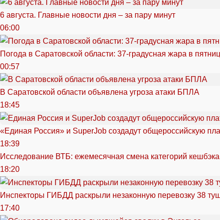
6 августа. Главные новости дня – за пару минут
06:00
Погода в Саратовской области: 37-градусная жара в пятни
00:57
В Саратовской области объявлена угроза атаки БПЛА
18:45
«Единая Россия» и SuperJob создадут общероссийскую пл
18:39
Исследование ВТБ: ежемесячная смена категорий кешбэка
18:20
Инспекторы ГИБДД раскрыли незаконную перевозку 38 ту
17:40