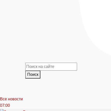
Поиск
Все новости
07:00