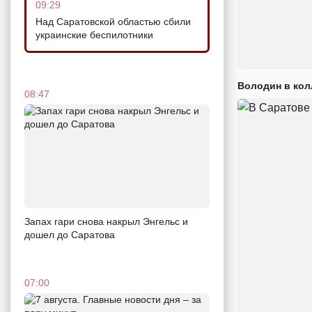
09:29
Над Саратовской областью сбили
украинские беспилотники
Володин в кол
08:47
Запах гари снова накрыл Энгельс и
дошел до Саратова
07:00