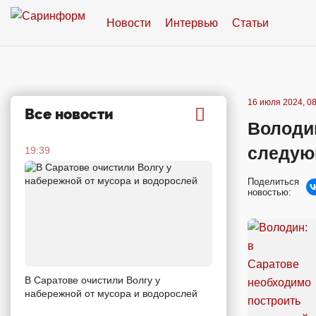
Новости
Интервью
Статьи
16 июля 2024, 08
Все новости
Володи
следую
19:39
Поделиться
новостью:
В Саратове очистили Волгу у
набережной от мусора и водорослей