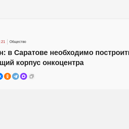
:21
Общество
н: в Саратове необходимо построит
щий корпус онкоцентра