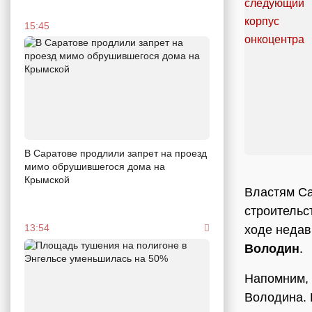
15:45
В Саратове продлили запрет на проезд
мимо обрушившегося дома на
Крымской
Властям Са
строительс
13:54
ходе недав
Володин
.
Напомним, 
Володина. 