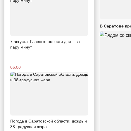
В Саратове пр
7 августа. Главные новости дня – за
пару минут
06:00
Погода в Саратовской области: дождь и
38-градусная жара