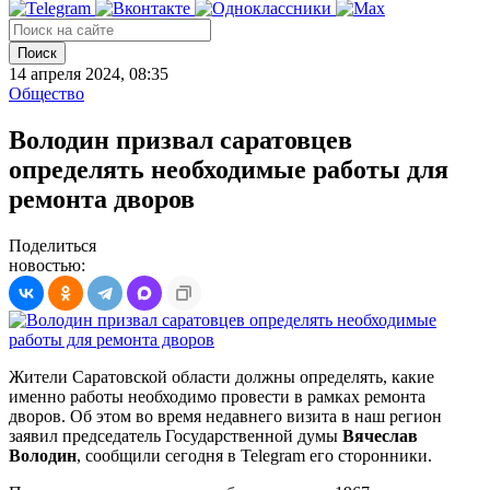
Поиск
14 апреля 2024, 08:35
Общество
Володин призвал саратовцев
определять необходимые работы для
ремонта дворов
Поделиться
новостью:
Жители Саратовской области должны определять, какие
именно работы необходимо провести в рамках ремонта
дворов. Об этом во время недавнего визита в наш регион
заявил председатель Государственной думы
Вячеслав
Володин
, сообщили сегодня в Telegram его сторонники.