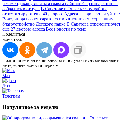
рекомендовал уволиться главам районов Саратова, которые
собрались в отпуск
В Саратове и Энгельсском районе
отремонтируют еще 40 дворов. Адреса
«Надо взять и уйти»:
Володин дал совет саратовским чиновникам, сорвавшим
благоустройство Детского парка
В Саратове отремонтируют
еще 27 дворов: адреса
Все новости по теме
Поделиться
новостью:
Подпишитесь на наши каналы и получайте самые важные и
интересные новости первым
Max
Дзен
Телеграм
Популярное за неделю