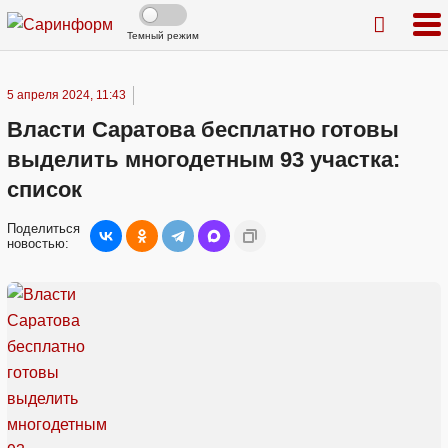
Темный режим
5 апреля 2024, 11:43
Власти Саратова бесплатно готовы
выделить многодетным 93 участка:
список
Поделиться
новостью: