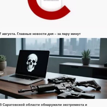
7 августа. Главные новости дня – за пару минут
В Саратовской области обнаружили экстремиста и