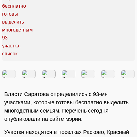
Власти Саратова определились с 93-мя
участками, которые готовы бесплатно выделить
многодетным семьям. Перечень сегодня
опубликовали на сайте мэрии.
Участки находятся в поселках Расково, Красный