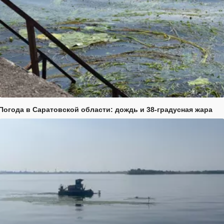
Погода в Саратовской области: дождь и 38-градусная жара