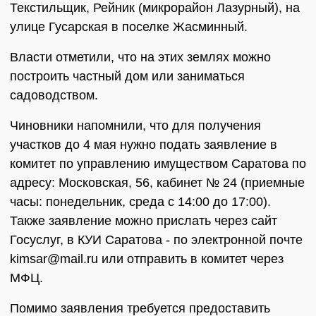
Текстильщик, Рейник (микрорайон Лазурный), на
улице Гусарская в поселке Жасминный.
Власти отметили, что на этих землях можно
построить частный дом или заниматься
садоводством.
Чиновники напомнили, что для получения
участков до 4 мая нужно подать заявление в
комитет по управлению имуществом Саратова по
адресу: Московская, 56, кабинет № 24 (приемные
часы: понедельник, среда с 14:00 до 17:00).
Также заявление можно прислать через сайт
Госуслуг, в КУИ Саратова - по электронной почте
kimsar@mail.ru или отправить в комитет через
МФЦ.
Помимо заявления требуется предоставить