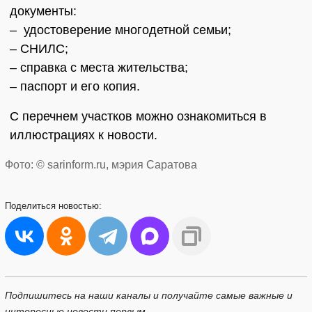
документы:
– удостоверение многодетной семьи;
– СНИЛС;
– справка с места жительства;
– паспорт и его копия.
С перечнем участков можно ознакомиться в
иллюстрациях к новости.
Фото: © sarinform.ru, мэрия Саратова
Поделиться
новостью:
Подпишитесь на наши каналы и получайте самые важные и
интересные новости первым