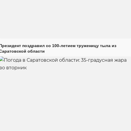
Президент поздравил со 100-летием труженицу тыла из
Саратовской области