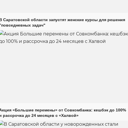
В Саратовской области запустят женские курсы для решения
"повседневных задач"
Акция «Большие перемены» от Совкомбанка: кешбэк до 100%
и рассрочка до 24 месяцев с «Халвой»