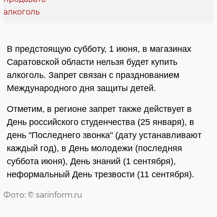
В предстоящую субботу, 1 июня, в магазинах
Саратовской области нельзя будет купить
алкоголь. Запрет связан с празднованием
Международного дня защиты детей.
Отметим, в регионе запрет также действует в
День российского студенчества (25 января), в
день "Последнего звонка" (дату устанавливают
каждый год), в День молодежи (последняя
суббота июня), День знаний (1 сентября),
неформальный День трезвости (11 сентября).
Фото: © sarinform.ru