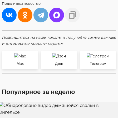
Поделиться
новостью:
Подпишитесь на наши каналы и получайте самые важные
и интересные новости первым
Max
Дзен
Телеграм
Популярное за неделю