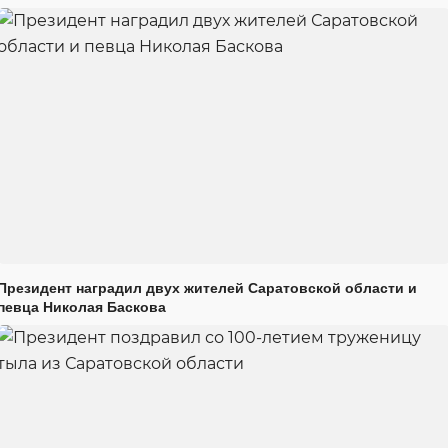
Президент наградил двух жителей Саратовской области и
певца Николая Баскова