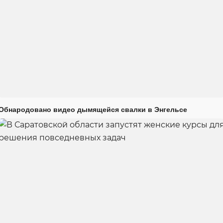
Обнародовано видео дымящейся свалки в Энгельсе