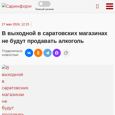
Темный режим
27 мая 2024, 12:15
В выходной в саратовских магазинах
не будут продавать алкоголь
Поделиться
новостью: