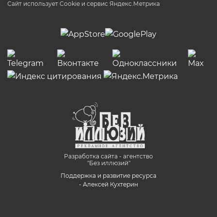
Сайт использует Cookie и сервиc Яндекс.Метрика
Разработка сайта - агентство
"Без иллюзий"
Поддержка и развитие ресурса
- Алексей Кухтерин