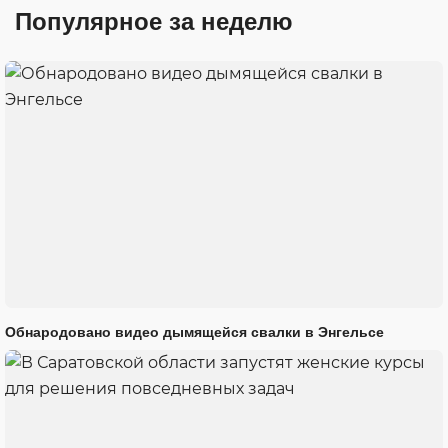
Популярное за неделю
Обнародовано видео дымящейся свалки в Энгельсе