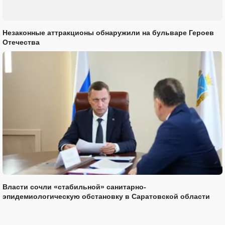
Незаконные аттракционы обнаружили на бульваре Героев
Отечества
Власти сочли «стабильной» санитарно-
эпидемиологическую обстановку в Саратовской области