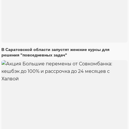
В Саратовской области запустят женские курсы для
решения "повседневных задач"