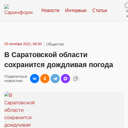
Новости
Интервью
Статьи
Т
20 октября 2021, 06:00
Общество
В Саратовской области
сохранится дождливая погода
Поделиться
новостью: