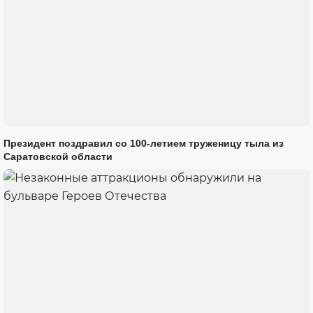
Президент поздравил со 100-летием труженицу тыла из
Саратовской области