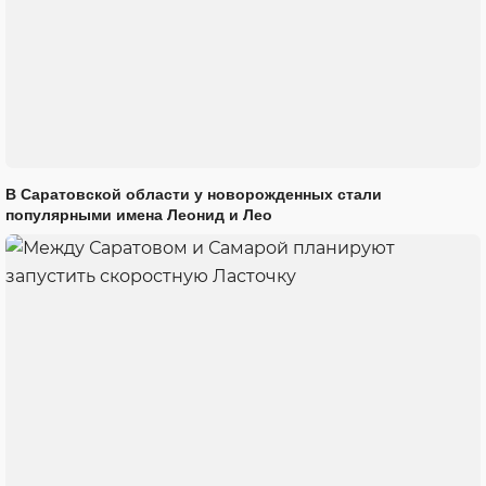
В Саратовской области у новорожденных стали
популярными имена Леонид и Лео