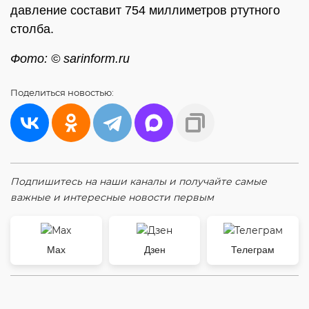
давление составит 754 миллиметров ртутного
столба.
Фото: © sarinform.ru
Поделиться
новостью:
Подпишитесь на наши каналы и получайте самые
важные и интересные новости первым
Max
Дзен
Телеграм