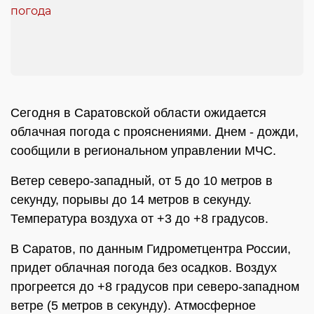
Сегодня в Саратовской области ожидается
облачная погода с прояснениями. Днем - дожди,
сообщили в региональном управлении МЧС.
Ветер северо-западный, от 5 до 10 метров в
секунду, порывы до 14 метров в секунду.
Температура воздуха от +3 до +8 градусов.
В Саратов, по данным Гидрометцентра России,
придет облачная погода без осадков. Воздух
прогреется до +8 градусов при северо-западном
ветре (5 метров в секунду). Атмосферное