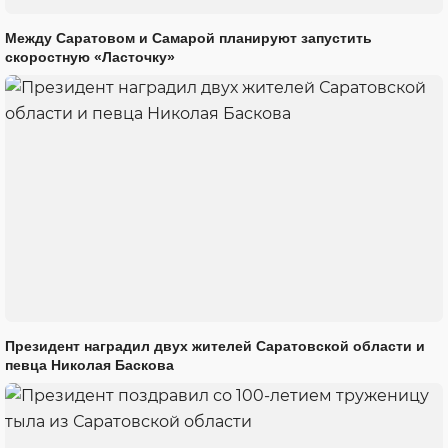
Между Саратовом и Самарой планируют запустить
скоростную «Ласточку»
Президент наградил двух жителей Саратовской области и
певца Николая Баскова