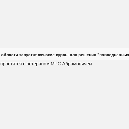
 области запустят женские курсы для решения "повседневных