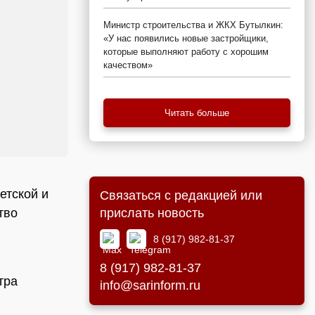
Министр строительства и ЖКХ Бутылкин:
«У нас появились новые застройщики,
которые выполняют работу с хорошим
качеством»
Читать больше
етской и
Связаться с редакцией или
прислать новость
тво
8 (917) 982-81-37
8 (917) 982-81-37
тра
info@sarinform.ru