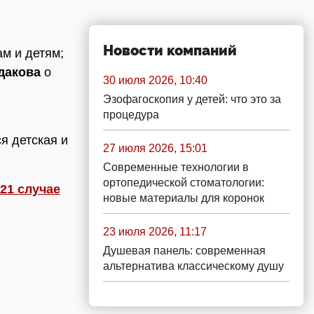
Новости компаний
м и детям;
дакова
о
30 июля 2026, 10:40
Эзофагоскопия у детей: что это за
процедура
я детская и
27 июля 2026, 15:01
Современные технологии в
ортопедической стоматологии:
 21 случае
новые материалы для коронок
23 июля 2026, 11:17
Душевая панель: современная
альтернатива классическому душу