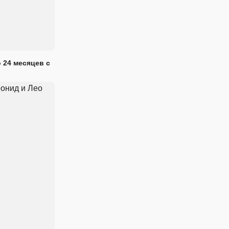
 24 месяцев с