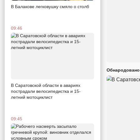
В Балакове легковушку смяло о столб
09:46
Обнародовано
В Саратовской области в авариях
пострадали велосипедистка и 15-
летний мотоциклист
09:45