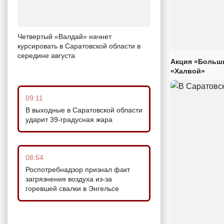
Четвертый «Валдай» начнет
курсировать в Саратовской области в
середине августа
Акция «Больши
«Халвой»
09:11
В выходные в Саратовской области
ударит 39-градусная жара
08:54
Роспотребнадзор признал факт
загрязнения воздуха из-за
горевшей свалки в Энгельсе