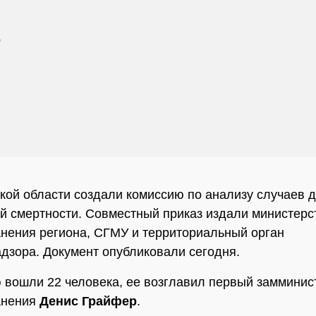
кой области создали комиссию по анализу случаев д
й смертности. Совместный приказ издали министерс
нения региона, СГМУ и территориальный орган
дзора. Документ опубликовали сегодня.
 вошли 22 человека, ее возглавил первый замминис
анения
Денис Грайфер
.