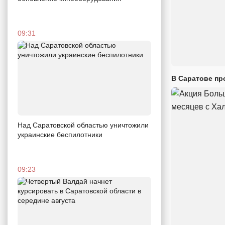
09:31
В Саратове пр
Над Саратовской областью уничтожили
украинские беспилотники
09:23