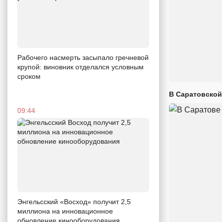
Рабочего насмерть засыпало гречневой
крупой: виновник отделался условным
сроком
В Саратовской
09:44
Энгельсский «Восход» получит 2,5
миллиона на инновационное
обновление кинооборудования