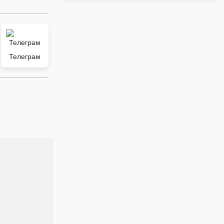
Телеграм