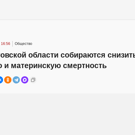
 16:56
Общество
овской области собираются снизит
ю и материнскую смертность