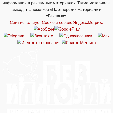
информации в рекламных материалах. Такие материалы
выходят с пометкой «Партнёрский материал» и
«Реклама».
Сайт использует Cookie и сервиc Яндекс.Метрика