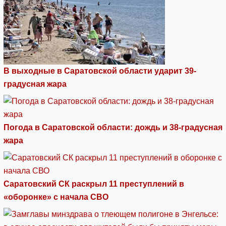
В выходные в Саратовской области ударит 39-
градусная жара
Погода в Саратовской области: дождь и 38-градусная
жара
Саратовский СК раскрыл 11 преступлений в
«оборонке» с начала СВО