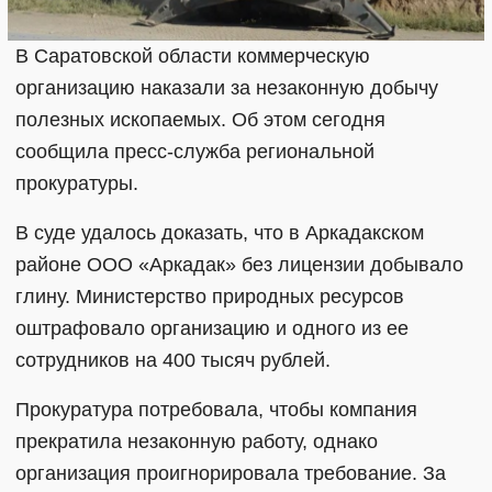
В Саратовской области коммерческую
организацию наказали за незаконную добычу
полезных ископаемых. Об этом сегодня
сообщила пресс-служба региональной
прокуратуры.
В суде удалось доказать, что в Аркадакском
районе ООО «Аркадак» без лицензии добывало
глину. Министерство природных ресурсов
оштрафовало организацию и одного из ее
сотрудников на 400 тысяч рублей.
Прокуратура потребовала, чтобы компания
прекратила незаконную работу, однако
организация проигнорировала требование. За