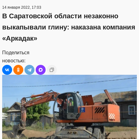
14 января 2022, 17:03
В Саратовской области незаконно
выкапывали глину: наказана компания
«Аркадак»
Поделиться
новостью: