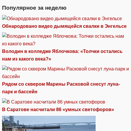
Популярное за неделю
Обнародовано видео дымящейся свалки в Энгельсе
Володин в колледже Яблочкова: «Толчки остались
нам из какого века?»
Рядом со сквером Марины Расковой снесут луна-
парк и бассейн
В Саратове насчитали 86 «умных светофоров»