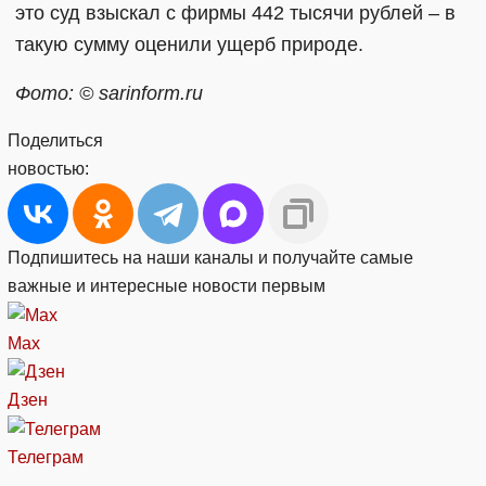
это суд взыскал с фирмы 442 тысячи рублей – в
такую сумму оценили ущерб природе.
Фото: © sarinform.ru
Поделиться
новостью:
Подпишитесь на наши каналы и получайте самые
важные и интересные новости первым
Max
Дзен
Телеграм