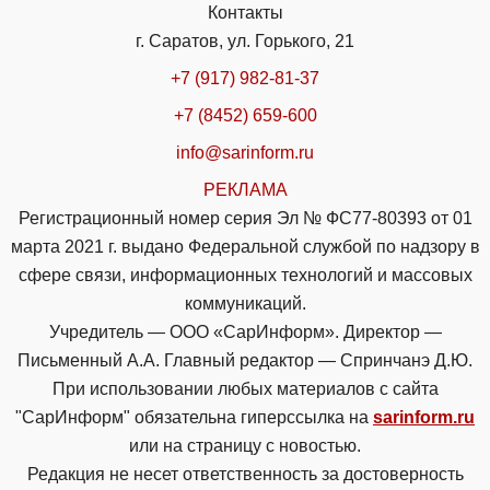
Контакты
г. Саратов, ул. Горького, 21
+7 (917) 982-81-37
+7 (8452) 659-600
info@sarinform.ru
РЕКЛАМА
Регистрационный номер серия Эл № ФС77-80393 от 01
марта 2021 г. выдано Федеральной службой по надзору в
сфере связи, информационных технологий и массовых
коммуникаций.
Учредитель — ООО «СарИнформ». Директор —
Письменный А.А. Главный редактор — Спринчанэ Д.Ю.
При использовании любых материалов с сайта
"СарИнформ" обязательна гиперссылка на
sarinform.ru
или на страницу с новостью.
Редакция не несет ответственность за достоверность