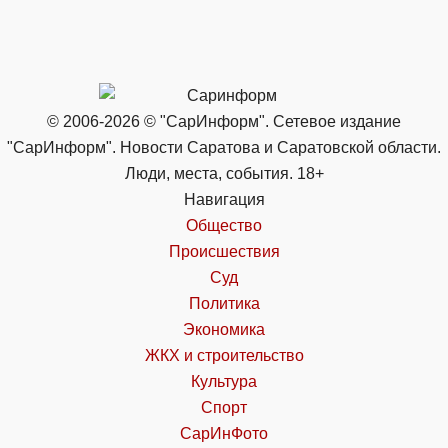
© 2006-2026 © "СарИнформ". Сетевое издание
"СарИнформ". Новости Саратова и Саратовской области.
Люди, места, события. 18+
Навигация
Общество
Происшествия
Суд
Политика
Экономика
ЖКХ и строительство
Культура
Спорт
СарИнФото