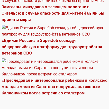
Замглавы минздрава о тлеющем полигоне в
Энгельсе: в случае опасности для жителей были бы
приняты меры
«Единая Россия» и SuperJob создадут
общероссийскую платформу для трудоустройства
ветеранов СВО
«Преследовал и интересовался ребенком в коляске»:
молодая мама из Саратова вооружилась газовым
баллончиком после встречи со сталкером