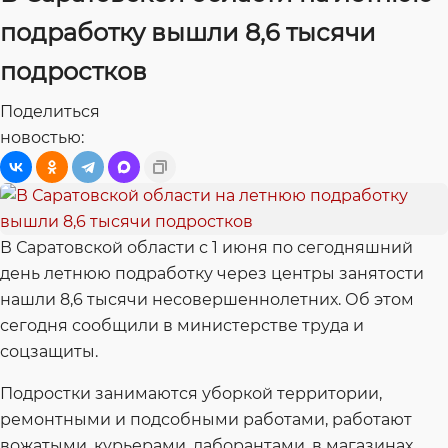
подработку вышли 8,6 тысячи
подростков
Поделиться
новостью:
В Саратовской области с 1 июня по сегодняшний
день летнюю подработку через центры занятости
нашли 8,6 тысячи несовершеннолетних. Об этом
сегодня сообщили в министерстве труда и
соцзащиты.
Подростки занимаются уборкой территории,
ремонтными и подсобными работами, работают
вожатыми, курьерами, лаборантами, в магазинах,