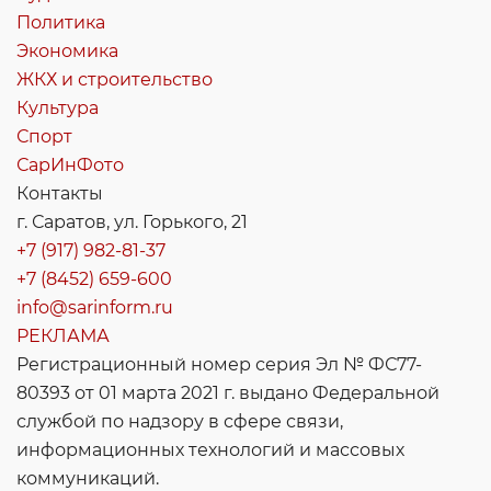
Политика
Экономика
ЖКХ и строительство
Культура
Спорт
СарИнФото
Контакты
г. Саратов, ул. Горького, 21
+7 (917) 982-81-37
+7 (8452) 659-600
info@sarinform.ru
РЕКЛАМА
Регистрационный номер серия Эл № ФС77-
80393 от 01 марта 2021 г. выдано Федеральной
службой по надзору в сфере связи,
информационных технологий и массовых
коммуникаций.