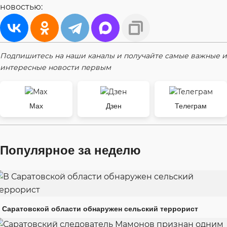
новостью:
Подпишитесь на наши каналы и получайте самые важные и
интересные новости первым
Max
Дзен
Телеграм
Популярное за неделю
 Саратовской области обнаружен сельский террорист