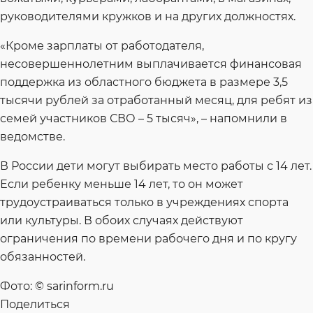
руководителями кружков и на других должностях.
«Кроме зарплаты от работодателя,
несовершеннолетним выплачивается финансовая
поддержка из областного бюджета в размере 3,5
тысячи рублей за отработанный месяц, для ребят из
семей участников СВО – 5 тысяч», – напомнили в
ведомстве.
В России дети могут выбирать место работы с 14 лет.
Если ребенку меньше 14 лет, то он может
трудоустраиваться только в учреждениях спорта
или культуры. В обоих случаях действуют
ограничения по времени рабочего дня и по кругу
обязанностей.
Фото: © sarinform.ru
Поделиться