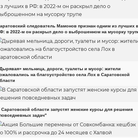
аратовский следователь Мамонов признан одним из лучших 
Ф: в 2022-м он раскрыл дело о выброшенном на мусорку труп
Дырявая» мельница, дороги, туалеты и мусор: жители
ожаловались на благоустройство села Лох в Саратовской
бласти
 Саратовской области запустят женские курсы для решения
повседневных задач"