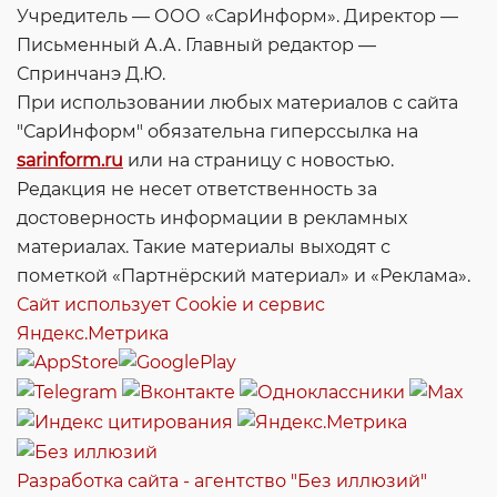
Учредитель — ООО «СарИнформ». Директор —
Письменный А.А. Главный редактор —
Спринчанэ Д.Ю.
При использовании любых материалов с сайта
"СарИнформ" обязательна гиперссылка на
sarinform.ru
или на страницу с новостью.
Редакция не несет ответственность за
достоверность информации в рекламных
материалах. Такие материалы выходят с
пометкой «Партнёрский материал» и «Реклама».
Сайт использует Cookie и сервиc
Яндекс.Метрика
Разработка сайта - агентство "Без иллюзий"