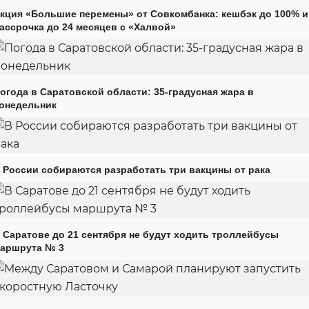
кция «Большие перемены» от Совкомбанка: кешбэк до 100% и
ассрочка до 24 месяцев с «Халвой»
огода в Саратовской области: 35-градусная жара в
онедельник
 России собираются разработать три вакцины от рака
 Саратове до 21 сентября не будут ходить троллейбусы
аршрута № 3