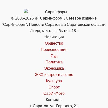
© 2006-2026 © "СарИнформ". Сетевое издание
"СарИнформ". Новости Саратова и Саратовской области.
Люди, места, события. 18+
Навигация
Общество
Происшествия
Суд
Политика
Экономика
ЖКХ и строительство
Культура
Спорт
СарИнФото
Контакты
г. Саратов, ул. Горького, 21