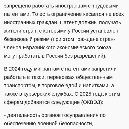
запрещено работать иностранцам с трудовыми
патентами. То есть ограничение касается не всех
иностранных граждан. Патент должны получать
жители стран, с которыми у России установлен
безвизовый режим (при этом граждане стран-
членов Евразийского экономического союза
могут работать в России без разрешений).
В 2024 году мигрантам с патентами запретили
работать в такси, перевозках общественным
транспортом, в торговле едой и напитками, а
также в курьерских службах. С 2025 года к этим
сферам добавятся следующие (ОКВЭД):
- деятельность органов госуправления по
обеспечению военной безопасности,