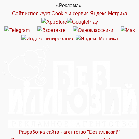
«Реклама».
Сайт использует Cookie и сервиc Яндекс.Метрика
Разработка сайта - агентство "Без иллюзий"