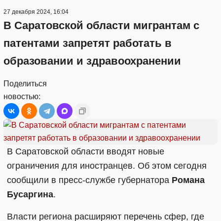
27 декабря 2024, 16:04
В Саратовской области мигрантам с
патентами запретят работать в
образовании и здравоохранении
Поделиться
новостью:
В Саратовской области вводят новые
ограничения для иностранцев. Об этом сегодня
сообщили в пресс-службе губернатора
Романа
Бусаргина
.
Власти региона расширяют перечень сфер, где