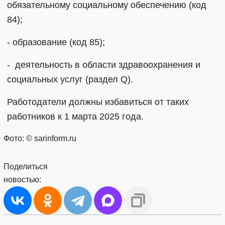
обязательному социальному обеспечению (код
84);
- образование (код 85);
- деятельность в области здравоохранения и
социальных услуг (раздел Q).
Работодатели должны избавиться от таких
работников к 1 марта 2025 года.
Фото: © sarinform.ru
Поделиться
новостью: