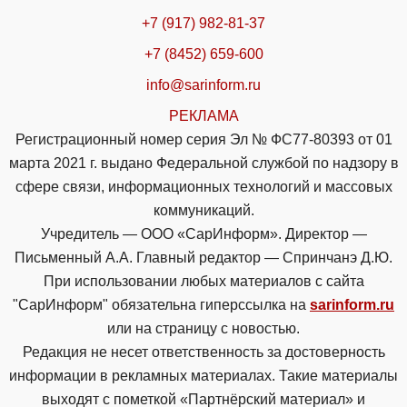
+7 (917) 982-81-37
+7 (8452) 659-600
info@sarinform.ru
РЕКЛАМА
Регистрационный номер серия Эл № ФС77-80393 от 01
марта 2021 г. выдано Федеральной службой по надзору в
сфере связи, информационных технологий и массовых
коммуникаций.
Учредитель — ООО «СарИнформ». Директор —
Письменный А.А. Главный редактор — Спринчанэ Д.Ю.
При использовании любых материалов с сайта
"СарИнформ" обязательна гиперссылка на
sarinform.ru
или на страницу с новостью.
Редакция не несет ответственность за достоверность
информации в рекламных материалах. Такие материалы
выходят с пометкой «Партнёрский материал» и