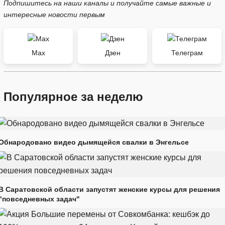
Подпишитесь на наши каналы и получайте самые важные и
интересные новости первым
Max
Дзен
Телеграм
Популярное за неделю
Обнародовано видео дымящейся свалки в Энгельсе
В Саратовской области запустят женские курсы для решения
"повседневных задач"