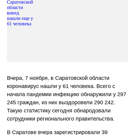
Вчера, 7 ноября, в Саратовской области
коронавирус нашли у 61 человека. Всего с
начала пандемии инфекцию обнаружили у 297
245 граждан, из них выздоровели 290 242.
Такую статистику сегодня обнародовали
сотрудники регионального правительства.
В Саратове вчера зарегистрировали 39