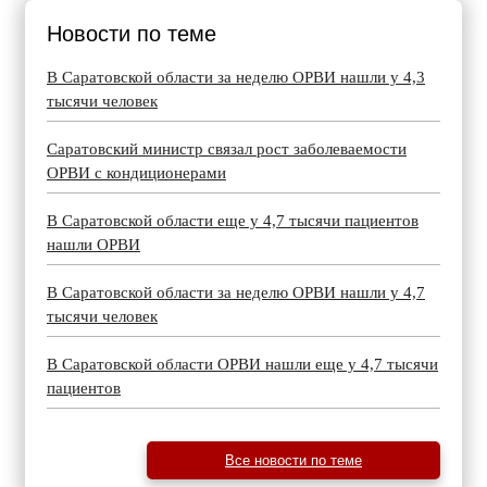
Новости по теме
В Саратовской области за неделю ОРВИ нашли у 4,3
тысячи человек
Саратовский министр связал рост заболеваемости
ОРВИ с кондиционерами
В Саратовской области еще у 4,7 тысячи пациентов
нашли ОРВИ
В Саратовской области за неделю ОРВИ нашли у 4,7
тысячи человек
В Саратовской области ОРВИ нашли еще у 4,7 тысячи
пациентов
Все новости по теме