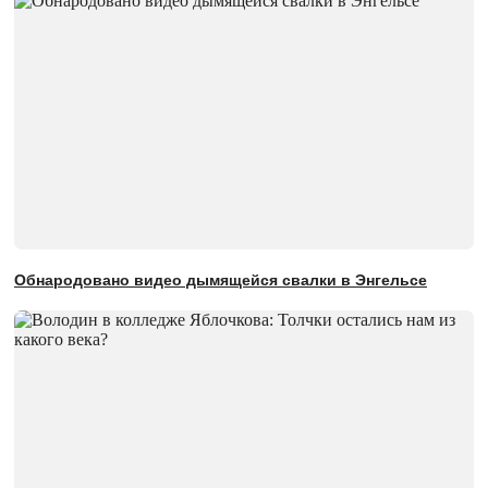
Обнародовано видео дымящейся свалки в Энгельсе