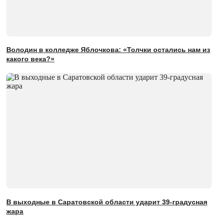
Володин в колледже Яблочкова: «Толчки остались нам из
какого века?»
В выходные в Саратовской области ударит 39-градусная
жара