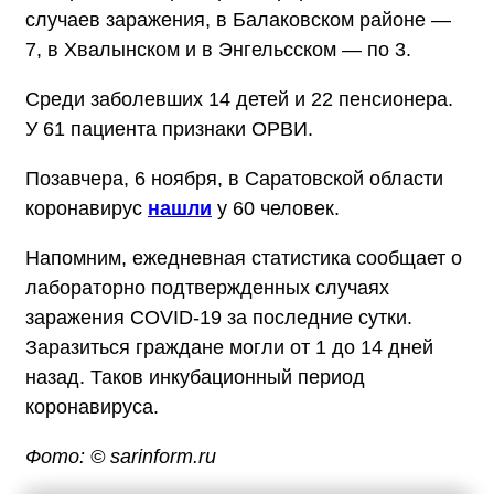
случаев заражения, в Балаковском районе —
7, в Хвалынском и в Энгельсском — по 3.
Среди заболевших 14 детей и 22 пенсионера.
У 61 пациента признаки ОРВИ.
Позавчера, 6 ноября, в Саратовской области
коронавирус
нашли
у 60 человек.
Напомним, ежедневная статистика сообщает о
лабораторно подтвержденных случаях
заражения COVID-19 за последние сутки.
Заразиться граждане могли от 1 до 14 дней
назад. Таков инкубационный период
коронавируса.
Фото: © sarinform.ru