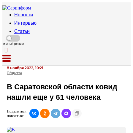
Новости
Интервью
Статьи
Темный режим
8 ноября 2022, 10:21
Общество
В Саратовской области ковид
нашли еще у 61 человека
Поделиться
новостью: