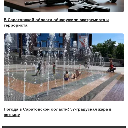
В Саратовской области обнаружили экстремиста и
террориста
Погода в Саратовской области: 37-градусная жара в
пятницу