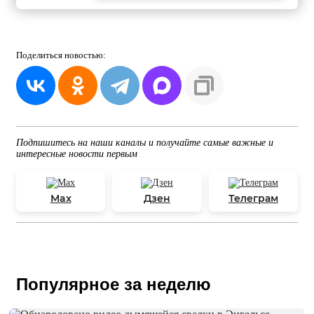
Поделиться
новостью:
Подпишитесь на наши каналы и получайте самые важные и
интересные новости первым
Max
Дзен
Телеграм
Популярное за неделю