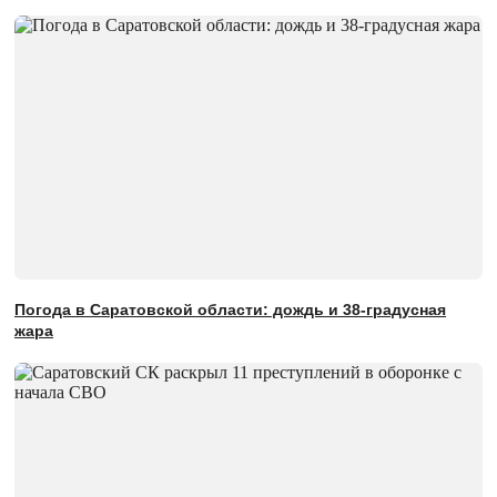
Погода в Саратовской области: дождь и 38-градусная
жара