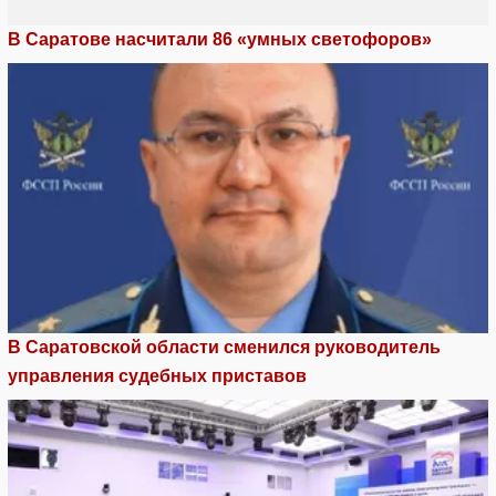
В Саратове насчитали 86 «умных светофоров»
В Саратовской области сменился руководитель
управления судебных приставов