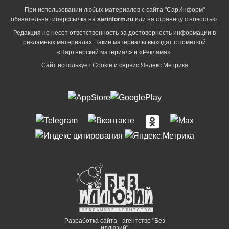
При использовании любых материалов с сайта "СарИнформ"
обязательна гиперссылка на
sarinform.ru
или на страницу с новостью.
Редакция не несет ответственность за достоверность информации в
рекламных материалах. Такие материалы выходят с пометкой
«Партнёрский материал» и «Реклама».
Сайт использует Cookie и сервиc Яндекс.Метрика
Разработка сайта - агентство "Без
иллюзий"