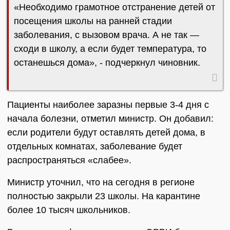
«Необходимо грамотное отстранение детей от
посещения школы на ранней стадии
заболевания, с вызовом врача. А не так —
сходи в школу, а если будет температура, то
останешься дома», - подчеркнул чиновник.
Пациенты наиболее заразны первые 3-4 дня с
начала болезни, отметил министр. Он добавил:
если родители будут оставлять детей дома, в
отдельных комнатах, заболевание будет
распространяться «слабее».
Министр уточнил, что на сегодня в регионе
полностью закрыли 23 школы. На карантине
более 10 тысяч школьников.