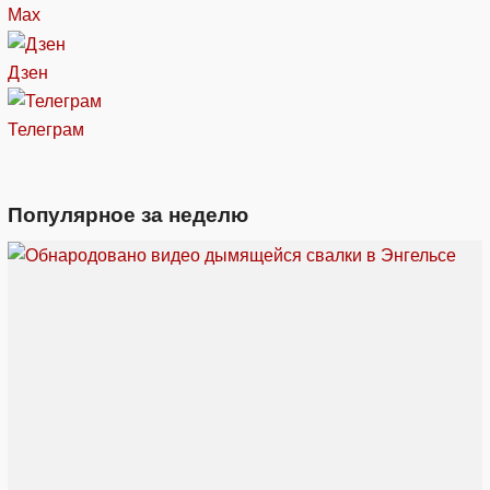
Max
Дзен
Телеграм
Популярное за неделю