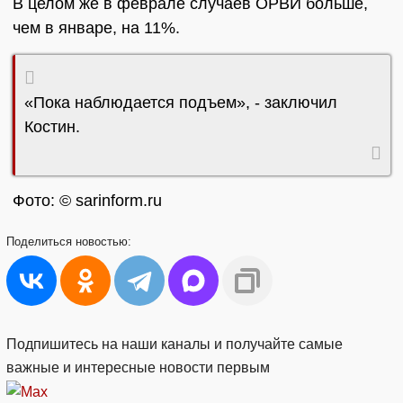
В целом же в феврале случаев ОРВИ больше,
чем в январе, на 11%.
«Пока наблюдается подъем», - заключил
Костин.
Фото: © sarinform.ru
Поделиться
новостью:
Подпишитесь на наши каналы и получайте самые
важные и интересные новости первым