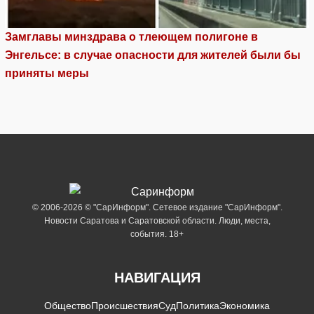
Замглавы минздрава о тлеющем полигоне в
Энгельсе: в случае опасности для жителей были бы
приняты меры
© 2006-2026 © "СарИнформ". Сетевое издание "СарИнформ".
Новости Саратова и Саратовской области. Люди, места,
события. 18+
НАВИГАЦИЯ
Общество
Происшествия
Суд
Политика
Экономика