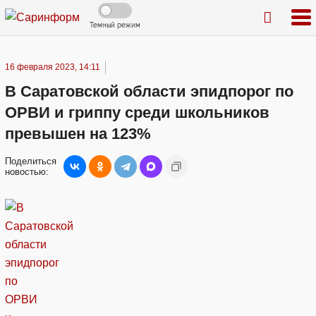
Темный режим
16 февраля 2023, 14:11
В Саратовской области эпидпорог по
ОРВИ и гриппу среди школьников
превышен на 123%
Поделиться
новостью: