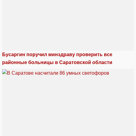
Бусаргин поручил минздраву проверить все
районные больницы в Саратовской области