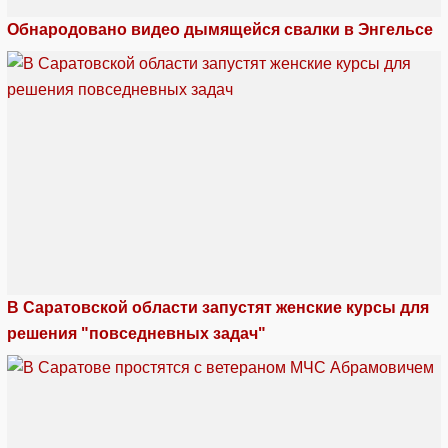
Обнародовано видео дымящейся свалки в Энгельсе
В Саратовской области запустят женские курсы для
решения "повседневных задач"