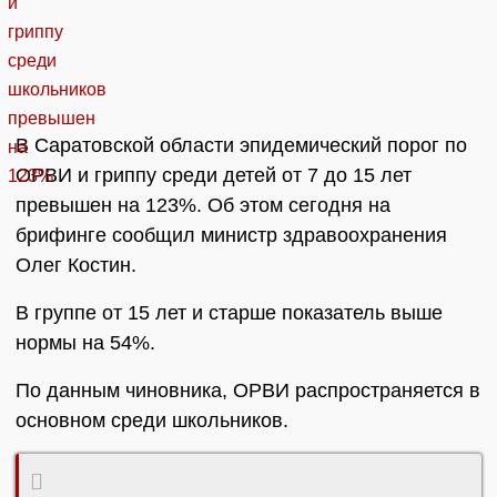
В Саратовской области эпидемический порог по
ОРВИ и гриппу среди детей от 7 до 15 лет
превышен на 123%. Об этом сегодня на
брифинге сообщил министр здравоохранения
Олег Костин.
В группе от 15 лет и старше показатель выше
нормы на 54%.
По данным чиновника, ОРВИ распространяется в
основном среди школьников.