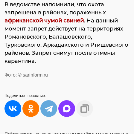
В ведомстве напомнили, что охота
запрещена в районах, пораженных
африканской чумой свиней
. На данный
момент запрет действует на территориях
Романовского, Балашовского,
Турковского, Аркадакского и Ртищевского
районов. Запрет снимут после отмены
карантина.
Фото: © sarinform.ru
Поделиться
новостью: