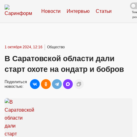
Новости
Интервью
Статьи
Те
ре
1 октября 2024, 12:16
Общество
В Саратовской области дали
старт охоте на ондатр и бобров
Поделиться
новостью: