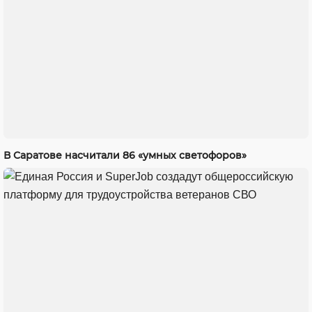
В Саратове насчитали 86 «умных светофоров»