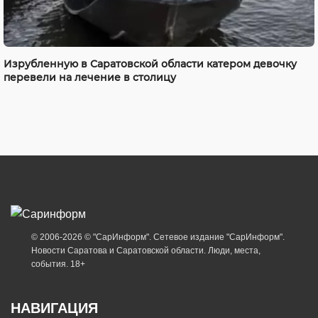
Изрубленную в Саратовской области катером девочку
перевели на лечение в столицу
© 2006-2026 © "СарИнформ". Сетевое издание "СарИнформ".
Новости Саратова и Саратовской области. Люди, места,
события. 18+
НАВИГАЦИЯ