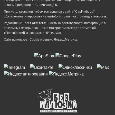
Главный редактор — Спринчанэ Д.Ю.
При использовании любых материалов с сайта "СарИнформ"
обязательна гиперссылка на
sarinform.ru
или на страницу с новостью.
Редакция не несет ответственность за достоверность информации в
рекламных материалах. Такие материалы выходят с пометкой
«Партнёрский материал» и «Реклама».
Сайт использует Cookie и сервиc Яндекс.Метрика