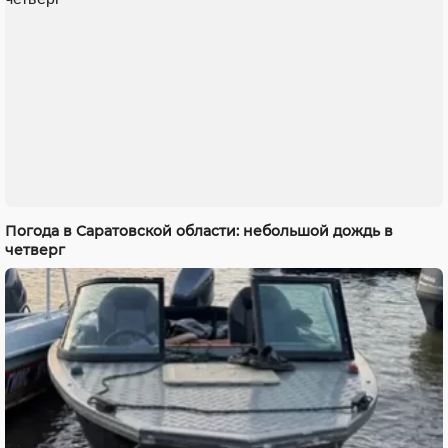
Погода в Саратовской области: небольшой дождь в
четверг