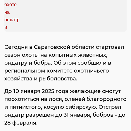
Сегодня в Саратовской области стартовал
сезон охоты на копытных животных,
ондатру и бобра. Об этом сообщили в
региональном комитете охотничьего
хозяйства и рыболовства.
До 10 января 2025 года желающие смогут
поохотиться на лося, оленей благородного
и пятнистого, косулю сибирскую. Отстрел
ондатр разрешен до 31 января, бобров - до
28 февраля.