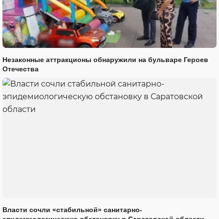
Незаконные аттракционы обнаружили на бульваре Героев
Отечества
Власти сочли «стабильной» санитарно-
эпидемиологическую обстановку в Саратовской области