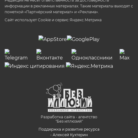
Редакция не несет ответственность за достоверность
информации в рекламных материалах. Такие материалы выходят с
пометкой «Партнёрский материал» и «Реклама».
Сайт использует Cookie и сервиc Яндекс.Метрика
Разработка сайта - агентство
"Без иллюзий"
Поддержка и развитие ресурса
- Алексей Кухтерин