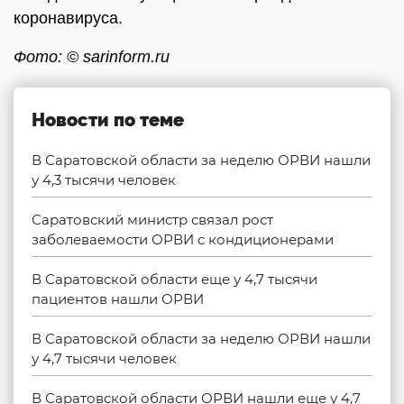
коронавируса.
Фото: © sarinform.ru
Новости по теме
В Саратовской области за неделю ОРВИ нашли
у 4,3 тысячи человек
Саратовский министр связал рост
заболеваемости ОРВИ с кондиционерами
В Саратовской области еще у 4,7 тысячи
пациентов нашли ОРВИ
В Саратовской области за неделю ОРВИ нашли
у 4,7 тысячи человек
В Саратовской области ОРВИ нашли еще у 4,7