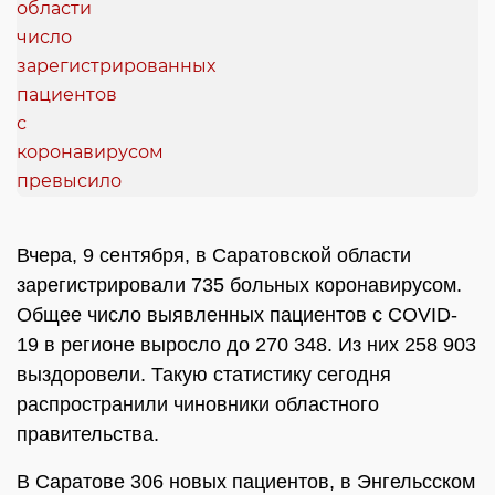
Вчера, 9 сентября, в Саратовской области
зарегистрировали 735 больных коронавирусом.
Общее число выявленных пациентов с COVID-
19 в регионе выросло до 270 348. Из них 258 903
выздоровели. Такую статистику сегодня
распространили чиновники областного
правительства.
В Саратове 306 новых пациентов, в Энгельсском