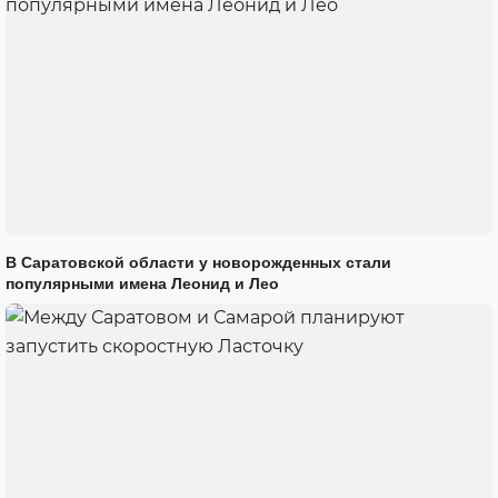
В Саратовской области у новорожденных стали
популярными имена Леонид и Лео