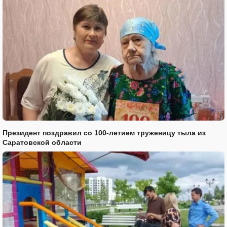
Президент поздравил со 100-летием труженицу тыла из
Саратовской области