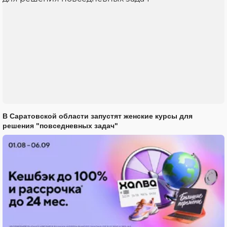
В Саратовской области запустят женские курсы для
решения "повседневных задач"