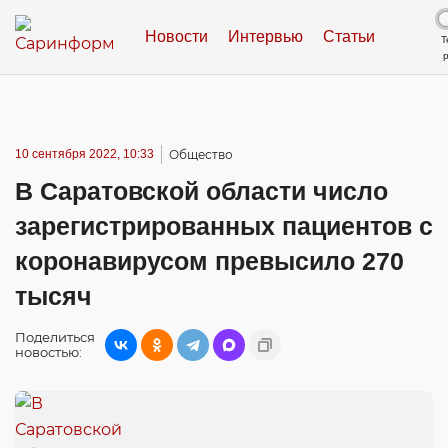
Новости
Интервью
Статьи
Т
10 сентября 2022, 10:33
Общество
В Саратовской области число
зарегистрированных пациентов с
коронавирусом превысило 270
тысяч
Поделиться
новостью: