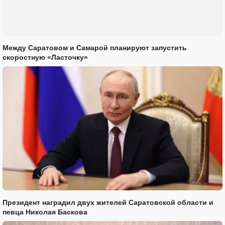
Между Саратовом и Самарой планируют запустить
скоростную «Ласточку»
Президент наградил двух жителей Саратовской области и
певца Николая Баскова