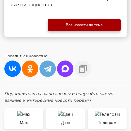
тысячи пациентов
Все новости по теме
Поделиться
новостью:
Подпишитесь на наши каналы и получайте самые
важные и интересные новости первым
Max
Дзен
Телеграм