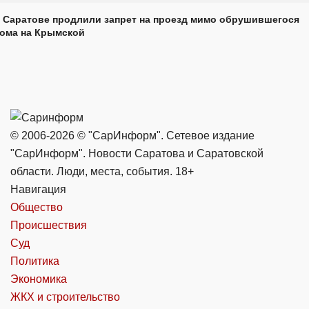
 Саратове продлили запрет на проезд мимо обрушившегося
ома на Крымской
© 2006-2026 © "СарИнформ". Сетевое издание
"СарИнформ". Новости Саратова и Саратовской
области. Люди, места, события. 18+
Навигация
Общество
Происшествия
Суд
Политика
Экономика
ЖКХ и строительство