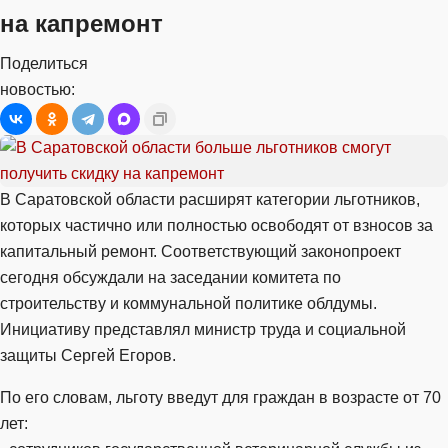
на капремонт
Поделиться
новостью:
В Саратовской области расширят категории льготников,
которых частично или полностью освободят от взносов за
капитальный ремонт. Соответствующий законопроект
сегодня обсуждали на заседании комитета по
строительству и коммунальной политике облдумы.
Инициативу представлял министр труда и социальной
защиты Сергей Егоров.
По его словам, льготу введут для граждан в возрасте от 70
лет: