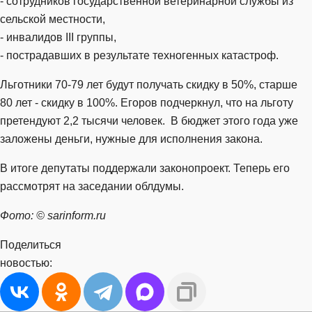
- сотрудников государственной ветеринарной службы из
сельской местности,
- инвалидов III группы,
- пострадавших в результате техногенных катастроф.
Льготники 70-79 лет будут получать скидку в 50%, старше
80 лет - скидку в 100%. Егоров подчеркнул, что на льготу
претендуют 2,2 тысячи человек. В бюджет этого года уже
заложены деньги, нужные для исполнения закона.
В итоге депутаты поддержали законопроект. Теперь его
рассмотрят на заседании облдумы.
Фото: © sarinform.ru
Поделиться
новостью: