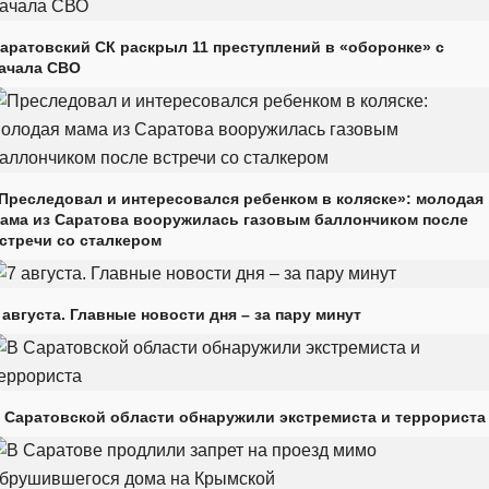
аратовский СК раскрыл 11 преступлений в «оборонке» с
ачала СВО
Преследовал и интересовался ребенком в коляске»: молодая
ама из Саратова вооружилась газовым баллончиком после
стречи со сталкером
 августа. Главные новости дня – за пару минут
 Саратовской области обнаружили экстремиста и террориста