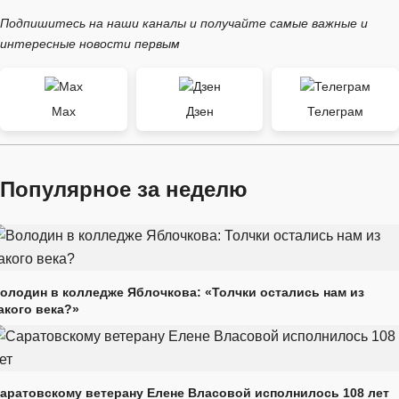
Подпишитесь на наши каналы и получайте самые важные и
интересные новости первым
Max
Дзен
Телеграм
Популярное за неделю
олодин в колледже Яблочкова: «Толчки остались нам из
акого века?»
аратовскому ветерану Елене Власовой исполнилось 108 лет