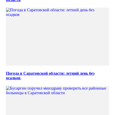
Погода в Саратовской области: летний день без
осадков