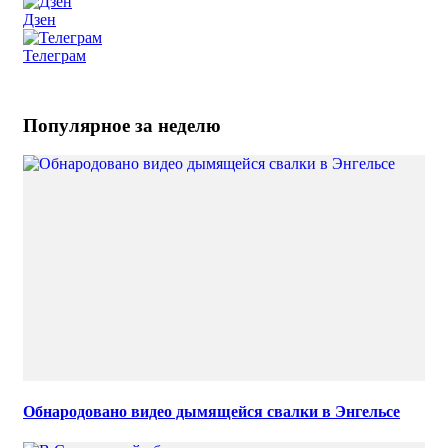
Дзен
Телеграм
Популярное за неделю
Обнародовано видео дымящейся свалки в Энгельсе