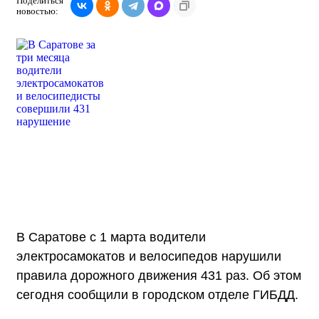
Поделиться
новостью:
В Саратове с 1 марта водители
электросамокатов и велосипедов нарушили
правила дорожного движения 431 раз. Об этом
сегодня сообщили в городском отделе ГИБДД.