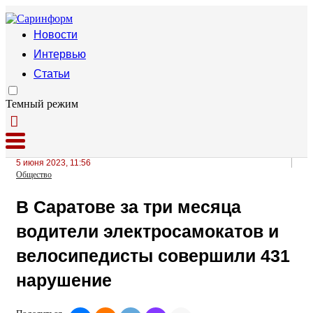
Новости
Интервью
Статьи
Темный режим
5 июня 2023, 11:56
Общество
В Саратове за три месяца
водители электросамокатов и
велосипедисты совершили 431
нарушение