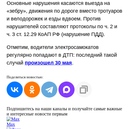
Основные нарушения касаются выезда на
«зебру», движения по дороге вместо тротуаров
и велодорожек и езды вдвоем. Против
нарушителей составляют протоколы по ч. 2 и
ч. 3 ст. 12.29 КоАП РФ (нарушение ПДД).
Отметим, водители электросамокатов
регулярно попадают в ДТП: последний такой
случай
произошел 30 мая
.
Поделиться
новостью:
Подпишитесь на наши каналы и получайте самые важные
и интересные новости первым
Max