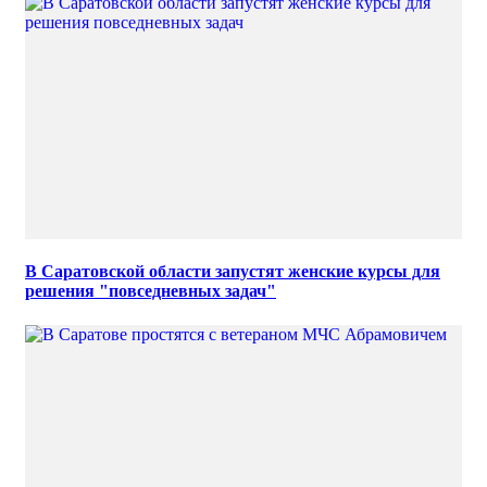
В Саратовской области запустят женские курсы для
решения "повседневных задач"