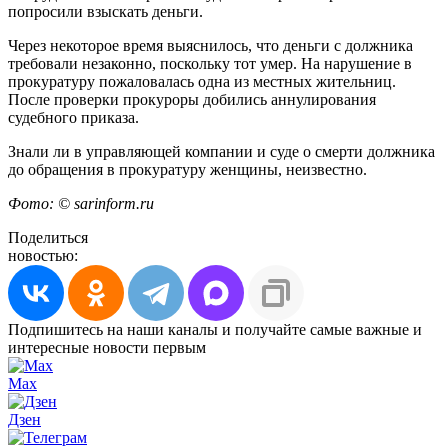
попросили взыскать деньги.
Через некоторое время выяснилось, что деньги с должника
требовали незаконно, поскольку тот умер. На нарушение в
прокуратуру пожаловалась одна из местных жительниц.
После проверки прокуроры добились аннулирования
судебного приказа.
Знали ли в управляющей компании и суде о смерти должника
до обращения в прокуратуру женщины, неизвестно.
Фото: © sarinform.ru
Поделиться
новостью:
Подпишитесь на наши каналы и получайте самые важные и
интересные новости первым
Max
Дзен