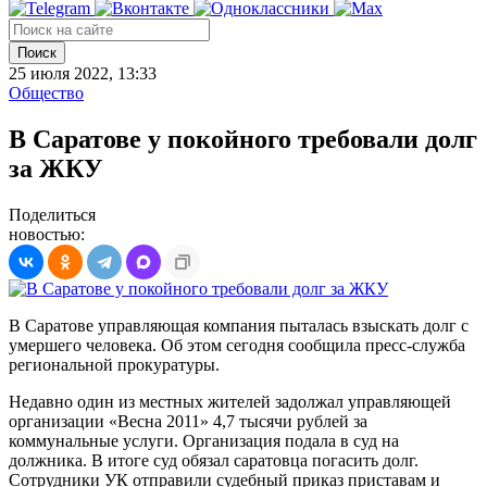
Поиск
25 июля 2022, 13:33
Общество
В Саратове у покойного требовали долг
за ЖКУ
Поделиться
новостью:
В Саратове управляющая компания пыталась взыскать долг с
умершего человека. Об этом сегодня сообщила пресс-служба
региональной прокуратуры.
Недавно один из местных жителей задолжал управляющей
организации «Весна 2011» 4,7 тысячи рублей за
коммунальные услуги. Организация подала в суд на
должника. В итоге суд обязал саратовца погасить долг.
Сотрудники УК отправили судебный приказ приставам и