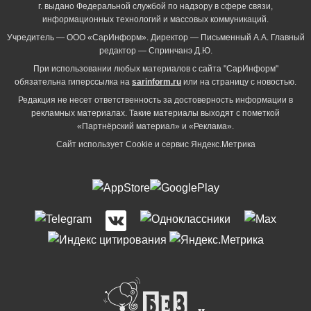
г. выдано Федеральной службой по надзору в сфере связи,
информационных технологий и массовых коммуникаций.
Учредитель — ООО «СарИнформ». Директор — Письменный А.А. Главный
редактор — Спринчанэ Д.Ю.
При использовании любых материалов с сайта "СарИнформ"
обязательна гиперссылка на
sarinform.ru
или на страницу с новостью.
Редакция не несет ответственность за достоверность информации в
рекламных материалах. Такие материалы выходят с пометкой
«Партнёрский материал» и «Реклама».
Сайт использует Cookie и сервиc Яндекс.Метрика