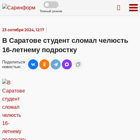
Темный режим
23 октября 2024, 12:17
В Саратове студент сломал челюсть
16-летнему подростку
Поделиться
новостью: