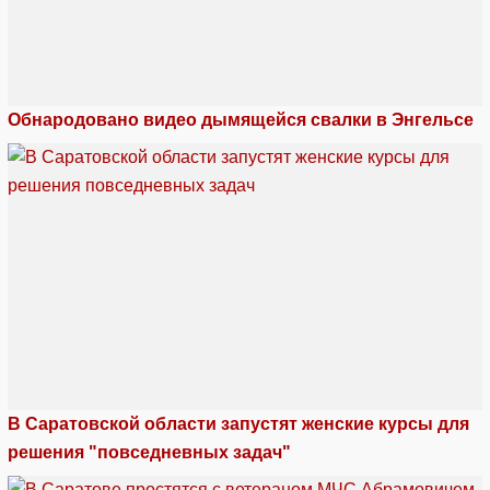
Обнародовано видео дымящейся свалки в Энгельсе
В Саратовской области запустят женские курсы для
решения "повседневных задач"