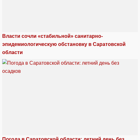
Власти сочли «стабильной» санитарно-
эпидемиологическую обстановку в Саратовской
области
Погода в Саратовской области: летний день без