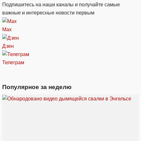
Подпишитесь на наши каналы и получайте самые
важные и интересные новости первым
Max
Дзен
Телеграм
Популярное за неделю