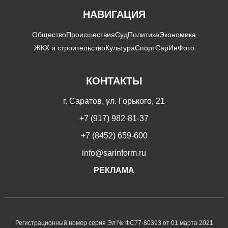
НАВИГАЦИЯ
Общество
Происшествия
Суд
Политика
Экономика
ЖКХ и строительство
Культура
Спорт
СарИнФото
КОНТАКТЫ
г. Саратов, ул. Горького, 21
+7 (917) 982-81-37
+7 (8452) 659-600
info@sarinform.ru
РЕКЛАМА
Регистрационный номер серия Эл № ФС77-80393 от 01 марта 2021