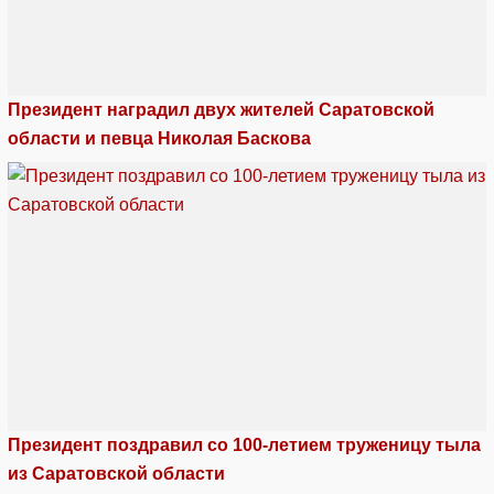
Президент наградил двух жителей Саратовской
области и певца Николая Баскова
Президент поздравил со 100-летием труженицу тыла
из Саратовской области