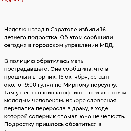
Неделю назад в Саратове избили 16-
летнего подростка. Об этом сообщили
сегодня в городском управлении МВД.
В полицию обратилась мать
пострадавшего. Она сообщила, что в
прошлый вторник, 16 октября, ее сын
около 19:00 гулял по Мирному переулку.
Там у него возник конфликт с неизвестным
молодым человеком. Вскоре словесная
перепалка переросла в драку, в ходе
которой соперник сломал юноше челюсть.
Подростку пришлось обратиться в