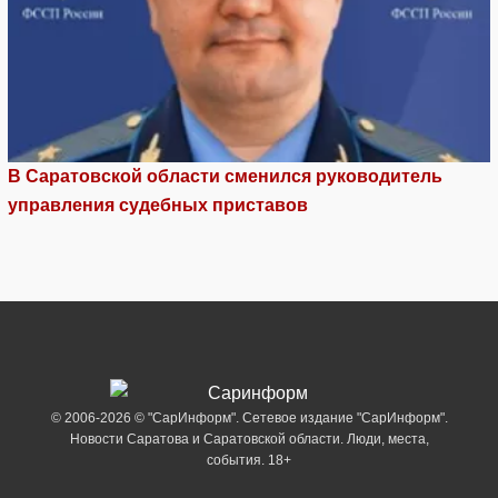
В Саратовской области сменился руководитель
управления судебных приставов
© 2006-2026 © "СарИнформ". Сетевое издание "СарИнформ".
Новости Саратова и Саратовской области. Люди, места,
события. 18+