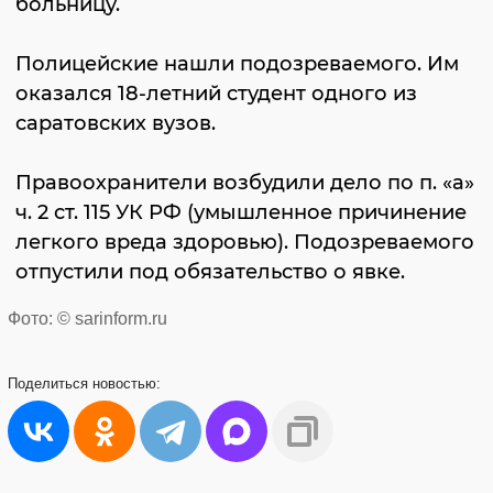
больницу.
Полицейские нашли подозреваемого. Им
оказался 18-летний студент одного из
саратовских вузов.
Правоохранители возбудили дело по п. «а»
ч. 2 ст. 115 УК РФ (умышленное причинение
легкого вреда здоровью). Подозреваемого
отпустили под обязательство о явке.
Фото: © sarinform.ru
Поделиться
новостью: