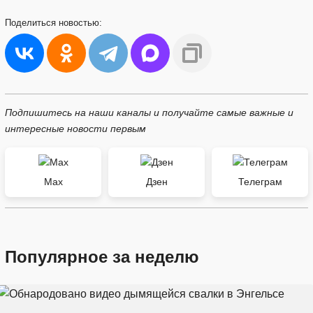
Поделиться
новостью:
Подпишитесь на наши каналы и получайте самые важные и
интересные новости первым
Max
Дзен
Телеграм
Популярное за неделю