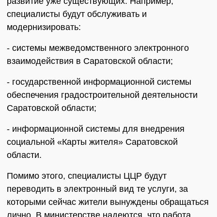
развитие уже существующих. Например,
специалисты будут обслуживать и
модернизировать:
- системы межведомственного электронного
взаимодействия в Саратовской области;
- государственной информационной системы
обеспечения градостроительной деятельности
Саратовской области;
- информационной системы для внедрения
социальной «Карты жителя» Саратовской
области.
Помимо этого, специалисты ЦЦР будут
переводить в электронный вид те услуги, за
которыми сейчас жители вынуждены обращаться
лично. В министерстве надеются, что работа