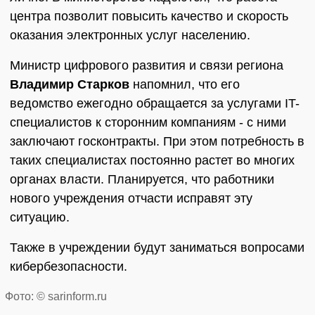
центра позволит повысить качество и скорость
оказания электронных услуг населению.
Министр цифрового развития и связи региона
Владимир Старков
напомнил, что его
ведомство ежегодно обращается за услугами IT-
специалистов к сторонним компаниям - с ними
заключают госконтракты. При этом потребность в
таких специалистах постоянно растет во многих
органах власти. Планируется, что работники
нового учреждения отчасти исправят эту
ситуацию.
Также в учреждении будут заниматься вопросами
кибербезопасности.
Фото: © sarinform.ru