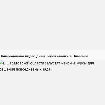
Обнародовано видео дымящейся свалки в Энгельсе