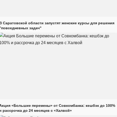
В Саратовской области запустят женские курсы для решения
"повседневных задач"
Акция «Большие перемены» от Совкомбанка: кешбэк до 100%
и рассрочка до 24 месяцев с «Халвой»