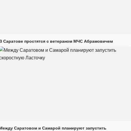
В Саратове простятся с ветераном МЧС Абрамовичем
Между Саратовом и Самарой планируют запустить