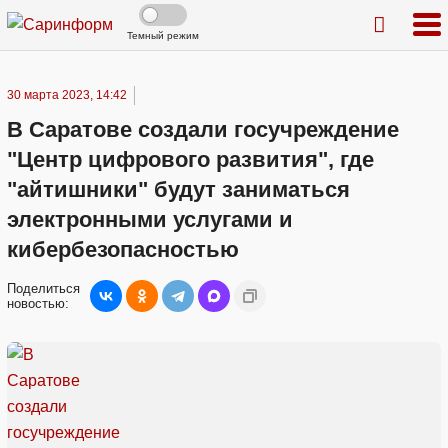
Темный режим
30 марта 2023, 14:42
В Саратове создали госучреждение
"Центр цифрового развития", где
"айтишники" будут заниматься
электронными услугами и
кибербезопасностью
Поделиться
новостью: