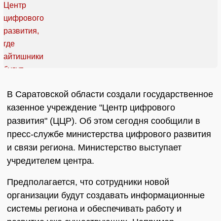
В Саратовской области создали государственное
казенное учреждение "Центр цифрового
развития" (ЦЦР). Об этом сегодня сообщили в
пресс-службе министерства цифрового развития
и связи региона. Министерство выступает
учредителем центра.
Предполагается, что сотрудники новой
организации будут создавать информационные
системы региона и обеспечивать работу и