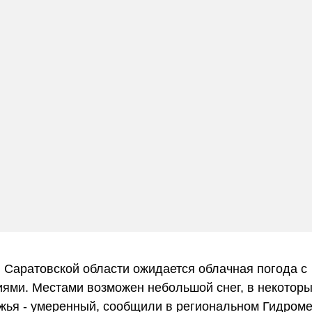
 Саратовской области ожидается облачная погода с
ями. Местами возможен небольшой снег, в некоторы
ья - умеренный, сообщили в региональном Гидроме