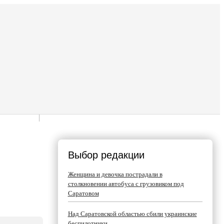
Выбор редакции
Женщина и девочка пострадали в
столкновении автобуса с грузовиком под
Саратовом
Над Саратовской областью сбили украинские
беспилотники