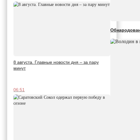
Обнародован
8 августа. Главные новости дня – за пару
минут
06:51