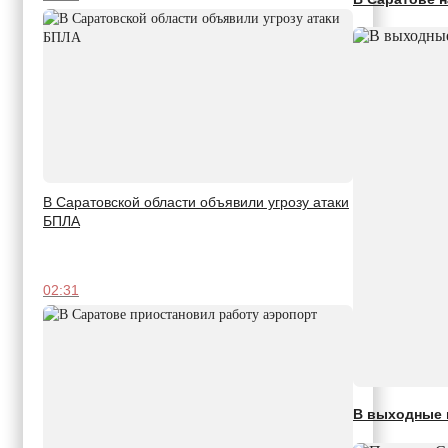
В Саратовской области объявили угрозу атаки
БПЛА
02:31
В выходные в