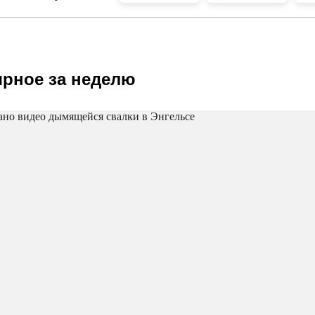
рное за неделю