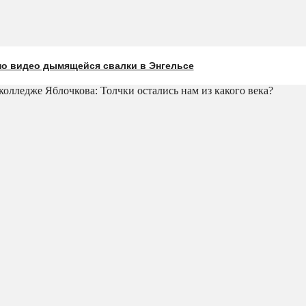
о видео дымящейся свалки в Энгельсе