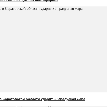
 Саратовской области ударит 39-градусная жара