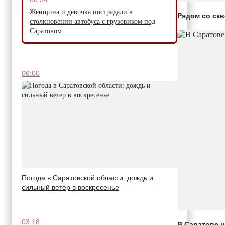
Женщина и девочка пострадали в
Рядом со скв
столкновении автобуса с грузовиком под
Саратовом
06:00
Погода в Саратовской области: дождь и
сильный ветер в воскресенье
03:18
В Саратове 