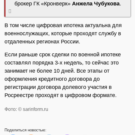
брокер ГК «Кронверк»
Анжела Чубукова
.
В том числе цифровая ипотека актуальна для
военнослужащих, которые проходят службу в
отдаленных регионах России.
Если раньше срок сделки по военной ипотеке
составлял порядка 3-х недель, то сейчас это
занимает не более 10 дней. Все этапы от
оформления кредитного договора до
регистрации договора долевого участия в
Росреестре проходят в цифровом формате.
Фото: © sarinform.ru
Поделиться
новостью: