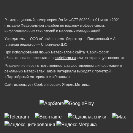
Регистрационный номер серия Эл № ФС77-80393 от 01 марта 2021
г. выдано Федеральной службой по надзору в сфере связи,
информационных технологий и массовых коммуникаций.
Учредитель — ООО «СарИнформ». Директор — Письменный А.А.
Главный редактор — Спринчанэ Д.Ю.
При использовании любых материалов с сайта "СарИнформ"
обязательна гиперссылка на
sarinform.ru
или на страницу с новостью.
Редакция не несет ответственность за достоверность информации в
рекламных материалах. Такие материалы выходят с пометкой
«Партнёрский материал» и «Реклама».
Сайт использует Cookie и сервиc Яндекс.Метрика