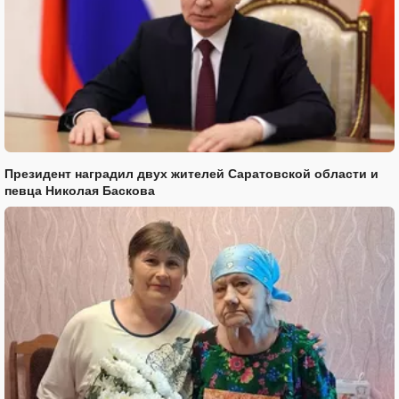
Президент наградил двух жителей Саратовской области и
певца Николая Баскова