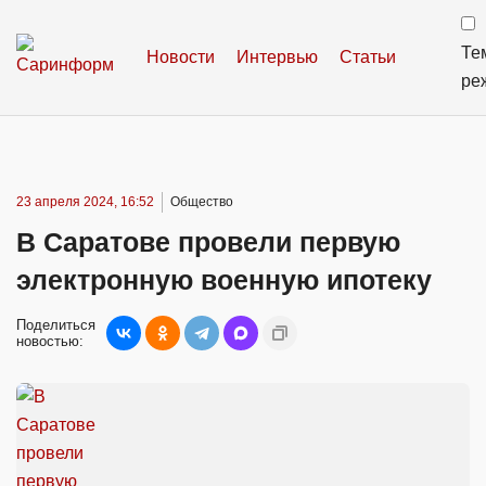
Те
Новости
Интервью
Статьи
ре
23 апреля 2024, 16:52
Общество
В Саратове провели первую
электронную военную ипотеку
Поделиться
новостью: