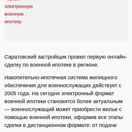
Саратовский застройщик провел первую онлайн-
сделку по военной ипотеке в регионе.
Накопительно-ипотечная система жилищного
обеспечения для военнослужащих действует с
2005 года. На сегодня электронный формат
военной ипотеки становится более актуальным
— военнослужащий может приобрести жилье с
помощью военной ипотеки, оформив все этапы
сделки в дистанционном формате: от подачи