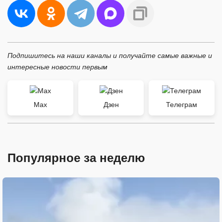
Подпишитесь на наши каналы и получайте самые важные и
интересные новости первым
Max
Дзен
Телеграм
Популярное за неделю