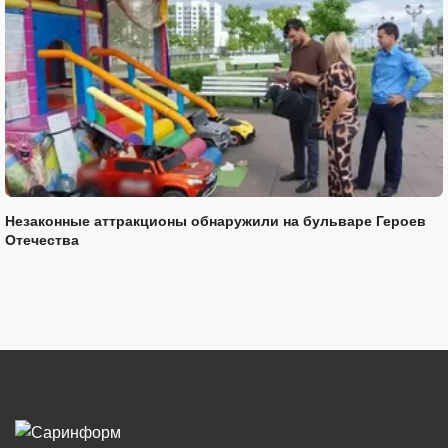
Незаконные аттракционы обнаружили на бульваре Героев
Отечества