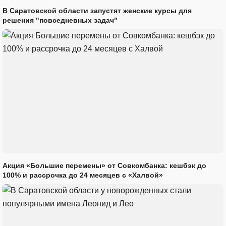
В Саратовской области запустят женские курсы для
решения "повседневных задач"
Акция «Большие перемены» от Совкомбанка: кешбэк до
100% и рассрочка до 24 месяцев с «Халвой»