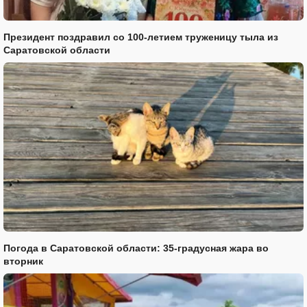
Президент поздравил со 100-летием труженицу тыла из
Саратовской области
Погода в Саратовской области: 35-градусная жара во
вторник