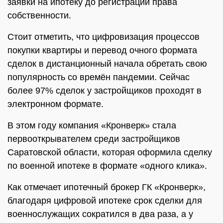
заявки на ипотеку до регистрации права
собственности.
Стоит отметить, что цифровизация процессов
покупки квартиры и перевод очного формата
сделок в дистанционный начала обретать свою
популярность со времён пандемии. Сейчас
более 97% сделок у застройщиков проходят в
электронном формате.
В этом году компания «Кронверк» стала
первооткрывателем среди застройщиков
Саратовской области, которая оформила сделку
по военной ипотеке в формате «одного клика».
Как отмечает ипотечный брокер ГК «Кронверк»,
благодаря цифровой ипотеке срок сделки для
военнослужащих сократился в два раза, а у