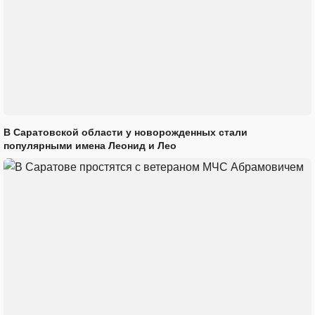
В Саратовской области у новорожденных стали
популярными имена Леонид и Лео