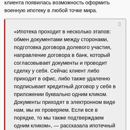
клиента появилась возможность оформить
военную ипотеку в любой точке мира.
«Ипотека проходит в несколько этапов:
обмен документами между сторонами,
подготовка договора долевого участия,
направление договора в банк, который
согласовывает документы и проводит
сделку у себя. Сейчас клиент либо
приходит в офис, либо также удаленно
подписывает кредитный договор у себя в
приложении буквально одним кликом.
Документы приходят в электронном виде
нам, мы их проверяем. Если все в
порядке, то мы также подтверждаем
одним кликом», — рассказала ипотечный