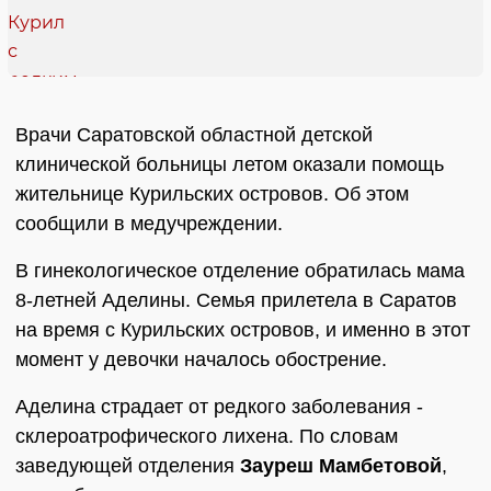
Врачи Саратовской областной детской
клинической больницы летом оказали помощь
жительнице Курильских островов. Об этом
сообщили в медучреждении.
В гинекологическое отделение обратилась мама
8-летней Аделины. Семья прилетела в Саратов
на время с Курильских островов, и именно в этот
момент у девочки началось обострение.
Аделина страдает от редкого заболевания -
склероатрофического лихена. По словам
заведующей отделения
Зауреш Мамбетовой
,