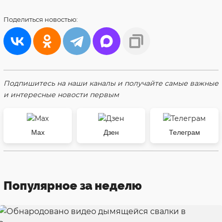
Поделиться
новостью:
Подпишитесь на наши каналы и получайте самые важные
и интересные новости первым
Max
Дзен
Телеграм
Популярное за неделю