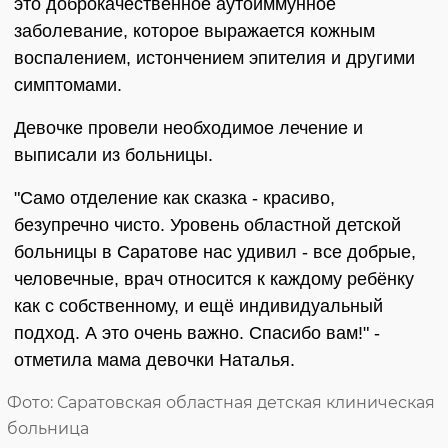
это доброкачественное аутоиммунное
заболевание, которое выражается кожным
воспалением, истончением эпителия и другими
симптомами.
Девочке провели необходимое лечение и
выписали из больницы.
"Само отделение как сказка - красиво,
безупречно чисто. Уровень областной детской
больницы в Саратове нас удивил - все добрые,
человечные, врач относится к каждому ребёнку
как с собственному, и ещё индивидуальный
подход. А это очень важно. Спасибо вам!" -
отметила мама девочки Наталья.
Фото: Саратовская областная детская клиническая
больница