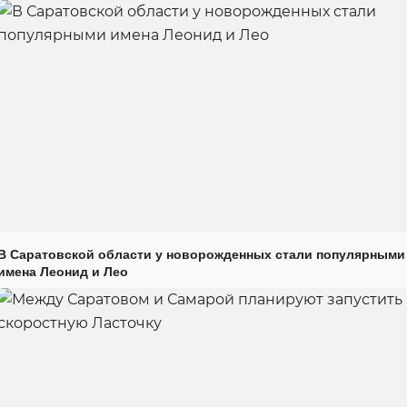
В Саратовской области у новорожденных стали популярными
имена Леонид и Лео