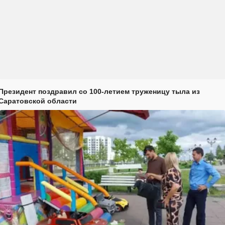
Президент поздравил со 100-летием труженицу тыла из
Саратовской области