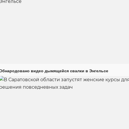
Обнародовано видео дымящейся свалки в Энгельсе