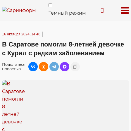
Темный режим
16 октября 2024, 14:46
В Саратове помогли 8-летней девочке
с Курил с редким заболеванием
Поделиться
новостью: