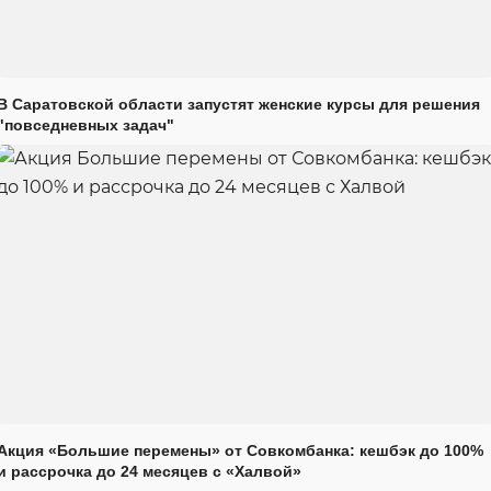
В Саратовской области запустят женские курсы для решения
"повседневных задач"
Акция «Большие перемены» от Совкомбанка: кешбэк до 100%
и рассрочка до 24 месяцев с «Халвой»