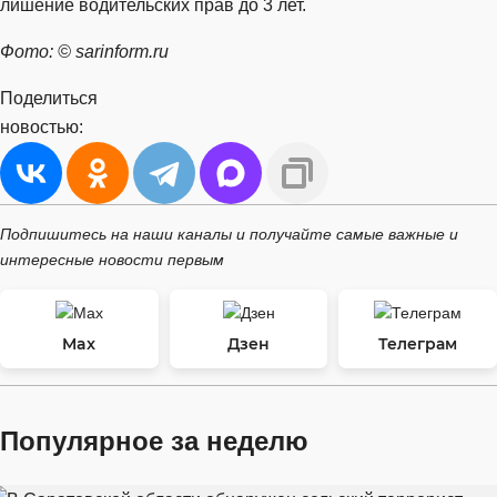
лишение водительских прав до 3 лет.
Фото: © sarinform.ru
Поделиться
новостью:
Подпишитесь на наши каналы и получайте самые важные и
интересные новости первым
Max
Дзен
Телеграм
Популярное за неделю