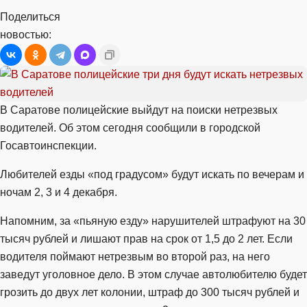
Поделиться
новостью:
В Саратове полицейские выйдут на поиски нетрезвых
водителей. Об этом сегодня сообщили в городской
Госавтоинспекции.
Любителей езды «под градусом» будут искать по вечерам и
ночам 2, 3 и 4 декабря.
Напомним, за «пьяную езду» нарушителей штрафуют на 30
тысяч рублей и лишают прав на срок от 1,5 до 2 лет. Если
водителя поймают нетрезвым во второй раз, на него
заведут уголовное дело. В этом случае автолюбителю будет
грозить до двух лет колонии, штраф до 300 тысяч рублей и