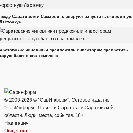
ежду Саратовом и Самарой планируют запустить скоростную
Ласточку»
аратовские чиновники предложили инвесторам превратить
тарую баню в спа-комплекс
© 2006-2026 © "СарИнформ". Сетевое издание
"СарИнформ". Новости Саратова и Саратовской
области. Люди, места, события. 18+
Навигация
Общество