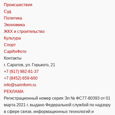
Происшествия
Суд
Политика
Экономика
ЖКХ и строительство
Культура
Спорт
СарИнФото
Контакты
г. Саратов, ул. Горького, 21
+7 (917) 982-81-37
+7 (8452) 659-600
info@sarinform.ru
РЕКЛАМА
Регистрационный номер серия Эл № ФС77-80393 от 01
марта 2021 г. выдано Федеральной службой по надзору
в сфере связи, информационных технологий и