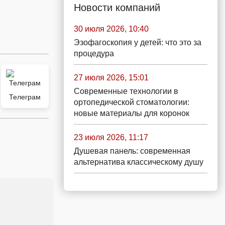
Новости компаний
30 июля 2026, 10:40
Эзофагоскопия у детей: что это за
процедура
27 июля 2026, 15:01
Современные технологии в
Телеграм
ортопедической стоматологии:
новые материалы для коронок
23 июля 2026, 11:17
Душевая панель: современная
альтернатива классическому душу