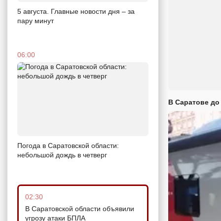
5 августа. Главные новости дня – за
пару минут
06:00
В Саратове до
Погода в Саратовской области:
небольшой дождь в четверг
02:30
В Саратовской области объявили
угрозу атаки БПЛА