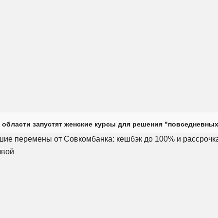
 области запустят женские курсы для решения "повседневных