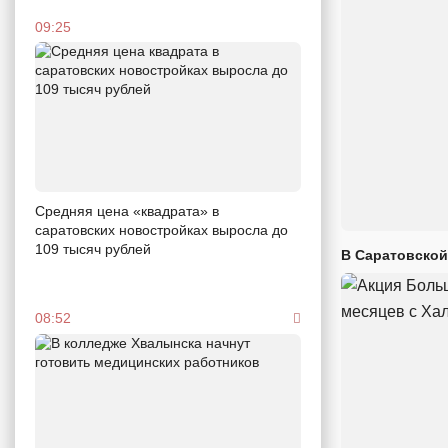
09:25
Средняя цена «квадрата» в
саратовских новостройках выросла до
109 тысяч рублей
В Саратовской
08:52