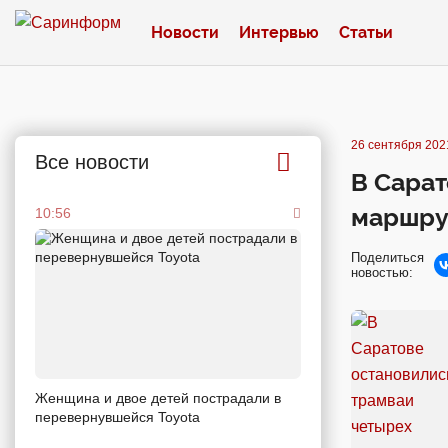
Новости
Интервью
Статьи
26 сентября 2021
Все новости
В Сарат
маршру
10:56
Поделиться
новостью:
Женщина и двое детей пострадали в
перевернувшейся Toyota