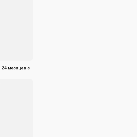
 24 месяцев с