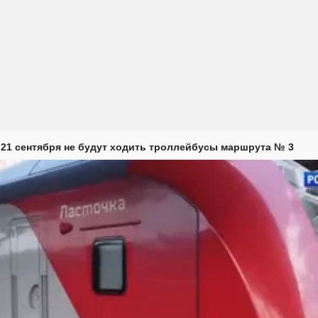
 21 сентября не будут ходить троллейбусы маршрута № 3