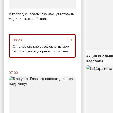
В колледже Хвалынска начнут готовить
медицинских работников
08:23
Энгельс сильно заволокло дымом
от горящего мусорного полигона
Акция «Больши
«Халвой»
07:00