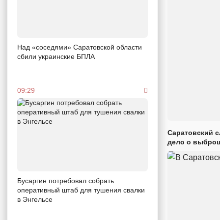
Над «соседями» Саратовской области
сбили украинские БПЛА
09:29
Саратовский с
дело о выброш
Бусаргин потребовал собрать
оперативный штаб для тушения свалки
в Энгельсе