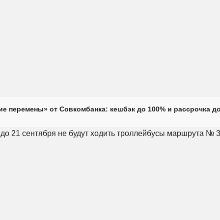
е перемены» от Совкомбанка: кешбэк до 100% и рассрочка до