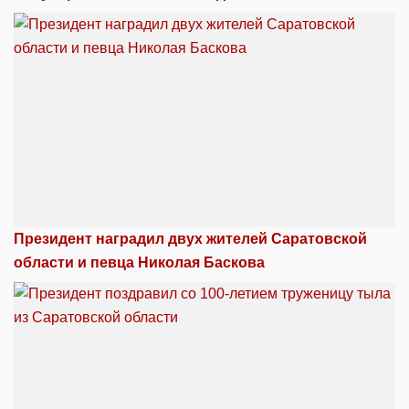
Президент наградил двух жителей Саратовской
области и певца Николая Баскова