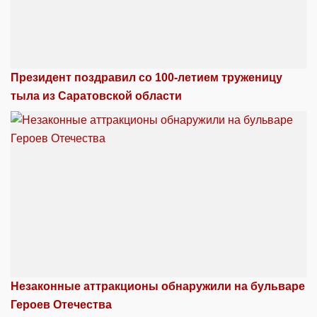
Президент поздравил со 100-летием труженицу
тыла из Саратовской области
Незаконные аттракционы обнаружили на бульваре
Героев Отечества