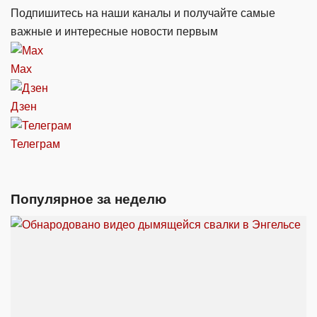
Подпишитесь на наши каналы и получайте самые
важные и интересные новости первым
Max
Дзен
Телеграм
Популярное за неделю