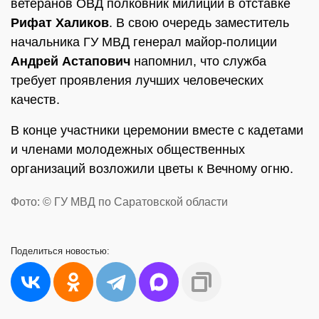
ветеранов ОВД полковник милиции в отставке
Рифат Халиков
. В свою очередь заместитель
начальника ГУ МВД генерал майор-полиции
Андрей Астапович
напомнил, что служба
требует проявления лучших человеческих
качеств.
В конце участники церемонии вместе с кадетами
и членами молодежных общественных
организаций возложили цветы к Вечному огню.
Фото: © ГУ МВД по Саратовской области
Поделиться
новостью: