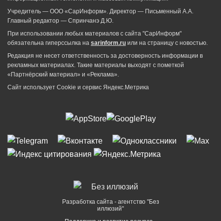
Учредитель — ООО «СарИнформ». Директор — Письменный А.А.
Главный редактор — Спринчанэ Д.Ю.
При использовании любых материалов с сайта "СарИнформ"
обязательна гиперссылка на
sarinform.ru
или на страницу с новостью.
Редакция не несет ответственность за достоверность информации в
рекламных материалах. Такие материалы выходят с пометкой
«Партнёрский материал» и «Реклама».
Сайт использует Cookie и сервиc Яндекс.Метрика
Разработка сайта - агентство "Без
иллюзий"