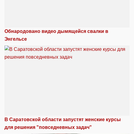
Обнародовано видео дымящейся свалки в
Энгельсе
В Саратовской области запустят женские курсы
для решения "повседневных задач"