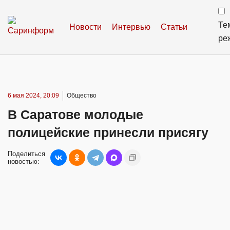
Те
Новости
Интервью
Статьи
ре
6 мая 2024, 20:09
Общество
В Саратове молодые
полицейские принесли присягу
Поделиться
новостью: