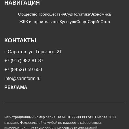
НАВИГАЦИЯ
Общество
Происшествия
Суд
Политика
Экономика
ЖКХ и строительство
Культура
Спорт
СарИнФото
КОНТАКТЫ
г. Саратов, ул. Горького, 21
+7 (917) 982-81-37
+7 (8452) 659-600
info@sarinform.ru
РЕКЛАМА
Регистрационный номер серия Эл № ФС77-80393 от 01 марта 2021
г. выдано Федеральной службой по надзору в сфере связи,
информационных технологий и массовых коммуникаций.