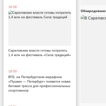
18:08
Обнародовано
Саратовские власти готовы потратить
1,4 млн на фестиваль «Сила традиций»
18:00
ВТБ: на Петербургском марафоне
«Пушкин — Петербург» появится новая
беговая трасса для профессиональных
спортсменов