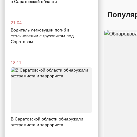
в Саратовской области
Популя
21:04
Водитель легковушки погиб в
столкновении с грузовиком под
Саратовом
18:11
В Саратовской области обнаружили
экстремиста и террориста