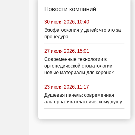
Новости компаний
30 июля 2026, 10:40
Эзофагоскопия у детей: что это за
процедура
27 июля 2026, 15:01
Современные технологии в
ортопедической стоматологии:
новые материалы для коронок
23 июля 2026, 11:17
Душевая панель: современная
альтернатива классическому душу