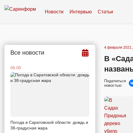
Новости
Интервью
Статьи
4 февраля 2021,
Все новости
В «Сад
назван
06:00
Поделиться
новостью:
Погода в Саратовской области: дождь и
38-градусная жара