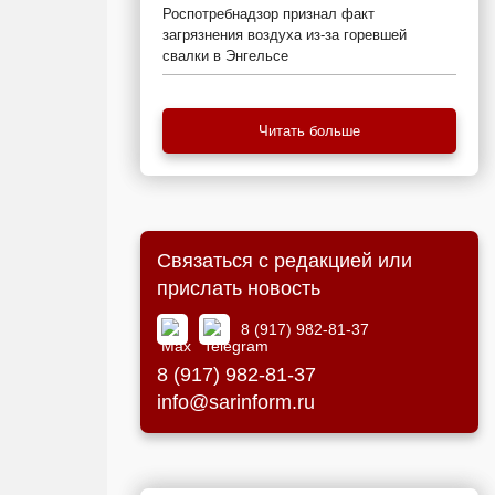
Роспотребнадзор признал факт
загрязнения воздуха из-за горевшей
свалки в Энгельсе
Читать больше
Связаться с редакцией или
прислать новость
8 (917) 982-81-37
8 (917) 982-81-37
info@sarinform.ru