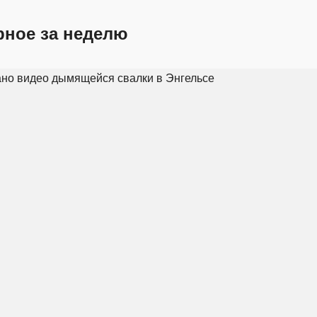
рное за неделю