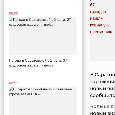
06:00
Погода в Саратовской области: 37-
градусная жара в пятницу
В Саратов
заражени
00:57
новый вир
сообщило
Больше вс
новый вир