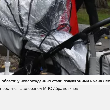
й области у новорожденных стали популярными имена Лео