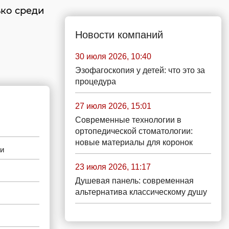
ько среди
Новости компаний
30 июля 2026, 10:40
Эзофагоскопия у детей: что это за
процедура
27 июля 2026, 15:01
Современные технологии в
ортопедической стоматологии:
новые материалы для коронок
ми
23 июля 2026, 11:17
Душевая панель: современная
альтернатива классическому душу