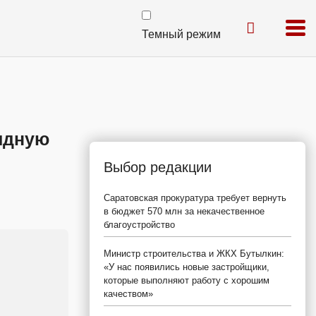
Темный режим
видную
Выбор редакции
Саратовская прокуратура требует вернуть
в бюджет 570 млн за некачественное
благоустройство
Министр строительства и ЖКХ Бутылкин:
«У нас появились новые застройщики,
которые выполняют работу с хорошим
качеством»