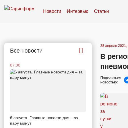
Новости
Интервью
Статьи
28 апреля 2021, 
Все новости
В регио
пневмо
07:00
Поделиться
новостью:
6 августа. Главные новости дня – за
пару минут