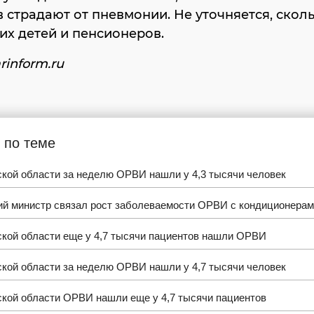
 страдают от пневмонии. Не уточняется, скол
х детей и пенсионеров.
rinform.ru
 по теме
кой области за неделю ОРВИ нашли у 4,3 тысячи человек
ий министр связал рост заболеваемости ОРВИ с кондиционера
ской области еще у 4,7 тысячи пациентов нашли ОРВИ
кой области за неделю ОРВИ нашли у 4,7 тысячи человек
ской области ОРВИ нашли еще у 4,7 тысячи пациентов