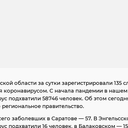
ской области за сутки зарегистрировали 135 с
я коронавирусом. С начала пандемии в нашем
ус подхватили 58746 человек. Об этом сегодн
 региональное правительство.
его заболевших в Саратове — 57. В Энгельсс
ус подхватили 16 человек, в Балаковском — 15