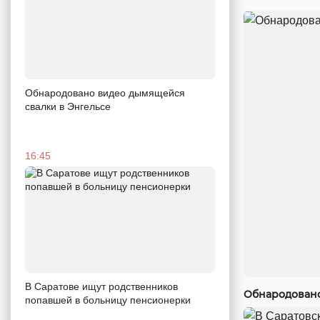
Обнародовано видео дымящейся
свалки в Энгельсе
16:45
В Саратове ищут родственников
Обнародовано
попавшей в больницу пенсионерки