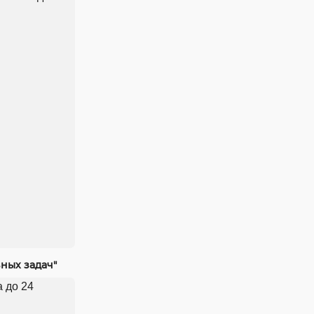
ных задач"