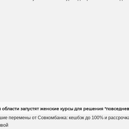
й области запустят женские курсы для решения "повседнев