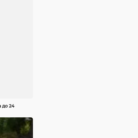
 до 24