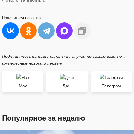
Фото: © sarinform.ru
Поделиться
новостью:
Подпишитесь на наши каналы и получайте самые важные и
интересные новости первым
Max
Дзен
Телеграм
Популярное за неделю