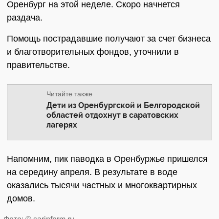
Оренбург на этой неделе. Скоро начнется
раздача.
Помощь пострадавшие получают за счет бизнеса
и благотворительных фондов, уточнили в
правительстве.
Читайте также
Дети из Оренбургской и Белгородской
областей отдохнут в саратовских
лагерях
Напомним, пик паводка в Оренбуржье пришелся
на середину апреля. В результате в воде
оказались тысячи частных и многоквартирных
домов.