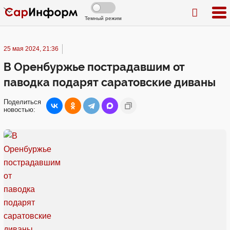
Темный режим
25 мая 2024, 21:36
В Оренбуржье пострадавшим от
паводка подарят саратовские диваны
Поделиться
новостью: