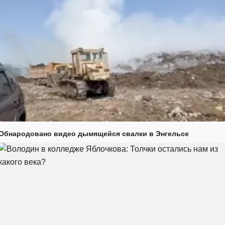
Обнародовано видео дымящейся свалки в Энгельсе