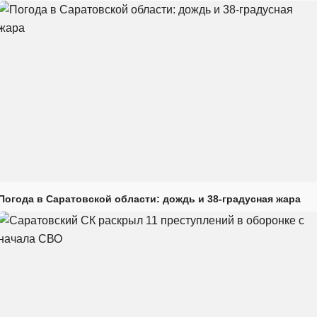
Погода в Саратовской области: дождь и 38-градусная жара