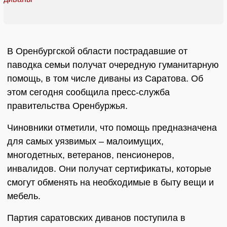
В Оренбургской области пострадавшие от
паводка семьи получат очередную гуманитарную
помощь, в том числе диваны из Саратова. Об
этом сегодня сообщила пресс-служба
правительства Оренбуржья.
Чиновники отметили, что помощь предназначена
для самых уязвимых – малоимущих,
многодетных, ветеранов, пенсионеров,
инвалидов. Они получат сертификаты, которые
смогут обменять на необходимые в быту вещи и
мебель.
Партия саратовских диванов поступила в